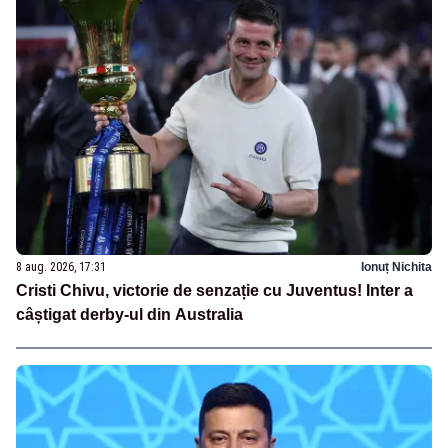
8 aug. 2026, 17:31
Ionuț Nichita
Cristi Chivu, victorie de senzație cu Juventus! Inter a
câștigat derby-ul din Australia