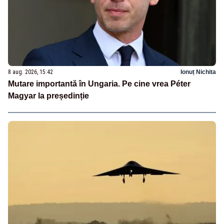
8 aug. 2026, 15:42
Ionuț Nichita
Mutare importantă în Ungaria. Pe cine vrea Péter
Magyar la președinție