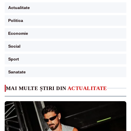
Actualitate
Politica
Economie
Social
Sport
Sanatate
MAI MULTE ȘTIRI DIN
ACTUALITATE