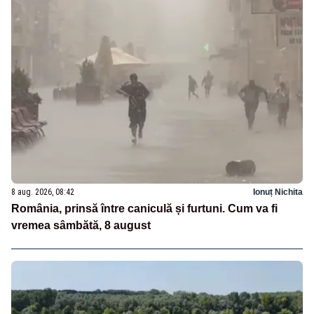
8 aug. 2026, 08:42
Ionuț Nichita
România, prinsă între caniculă și furtuni. Cum va fi
vremea sâmbătă, 8 august