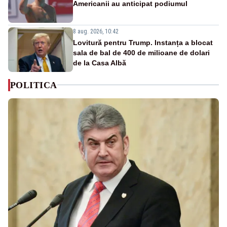
Americanii au anticipat podiumul
8 aug. 2026, 10:42
Lovitură pentru Trump. Instanța a blocat
sala de bal de 400 de milioane de dolari
de la Casa Albă
POLITICA