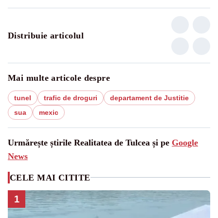
Distribuie articolul
Mai multe articole despre
tunel
trafic de droguri
departament de Justitie
sua
mexic
Urmărește știrile Realitatea de Tulcea și pe
Google
News
CELE MAI CITITE
1