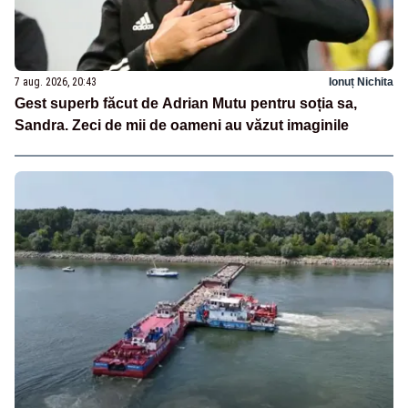
7 aug. 2026, 20:43
Ionuț Nichita
Gest superb făcut de Adrian Mutu pentru soția sa,
Sandra. Zeci de mii de oameni au văzut imaginile