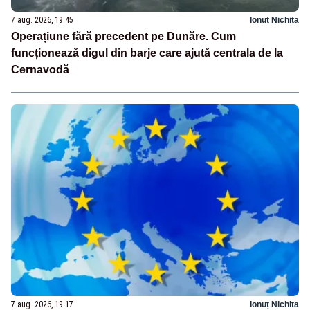
7 aug. 2026, 19:45
Ionuț Nichita
Operațiune fără precedent pe Dunăre. Cum
funcționează digul din barje care ajută centrala de la
Cernavodă
7 aug. 2026, 19:17
Ionuț Nichita