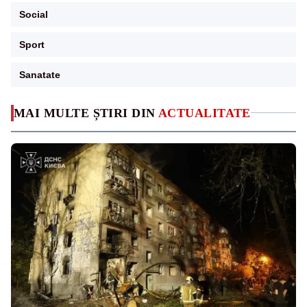
Social
Sport
Sanatate
MAI MULTE ȘTIRI DIN
ACTUALITATE