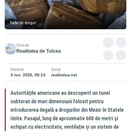
Trafic de droguri
Scris de
Realitatea de Tulcea
Publicat
Sursă
3 iun. 2026, 08:14
realitatea.net
Autoritățile americane au descoperit un tunel
subteran de mari dimensiuni folosit pentru
introducerea ilegală a drogurilor din Mexic în Statele
Unite. Pasajul, lung de aproximativ 600 de metri și
echipat cu electricitate, ventilație și un sistem de