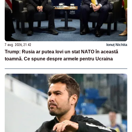
7 aug. 2026, 21:42
Ionuț Nichita
Trump: Rusia ar putea lovi un stat NATO în această
toamnă. Ce spune despre armele pentru Ucraina