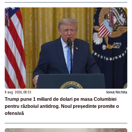
8 aug. 2026, 08:53
Ionuț Nichita
Trump pune 1 miliard de dolari pe masa Columbiei
pentru războiul antidrog. Noul președinte promite o
ofensivă