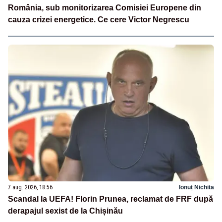
România, sub monitorizarea Comisiei Europene din
cauza crizei energetice. Ce cere Victor Negrescu
7 aug. 2026, 18:56
Ionuț Nichita
Scandal la UEFA! Florin Prunea, reclamat de FRF după
derapajul sexist de la Chișinău