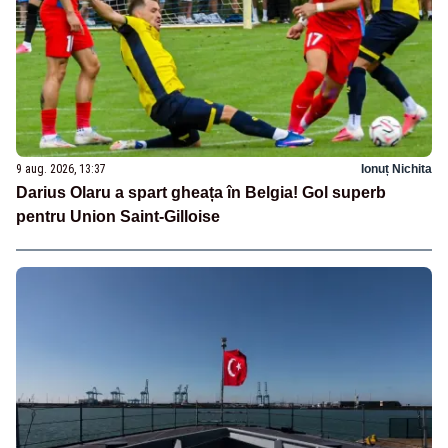
9 aug. 2026, 13:37
Ionuț Nichita
Darius Olaru a spart gheața în Belgia! Gol superb
pentru Union Saint-Gilloise