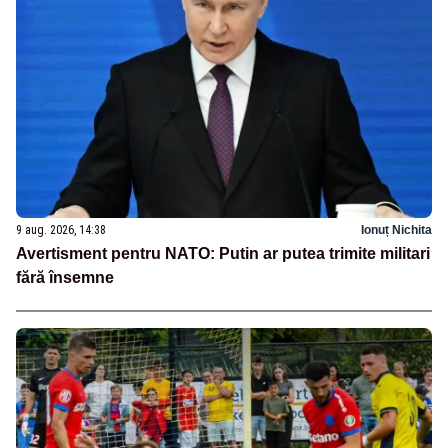
9 aug. 2026, 14:38
Ionuț Nichita
Avertisment pentru NATO: Putin ar putea trimite militari
fără însemne