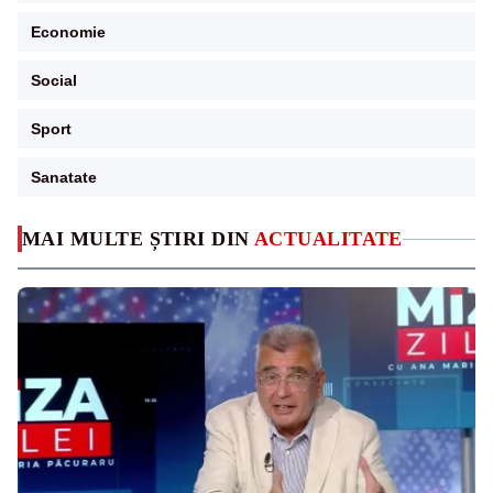
Economie
Social
Sport
Sanatate
MAI MULTE ȘTIRI DIN
ACTUALITATE