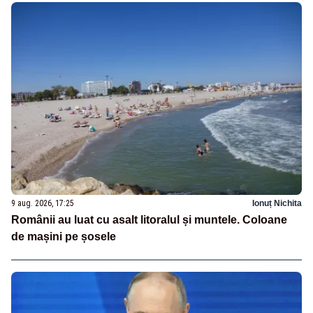
9 aug. 2026, 17:25
Ionuț Nichita
Românii au luat cu asalt litoralul și muntele. Coloane
de mașini pe șosele