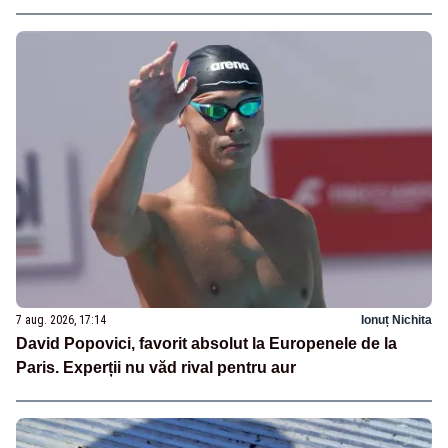
7 aug. 2026, 17:14
Ionuț Nichita
David Popovici, favorit absolut la Europenele de la
Paris. Experții nu văd rival pentru aur