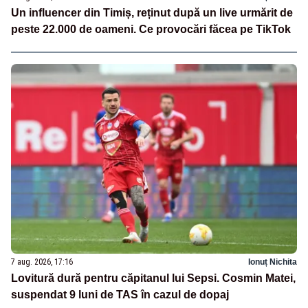
Un influencer din Timiș, reținut după un live urmărit de
peste 22.000 de oameni. Ce provocări făcea pe TikTok
7 aug. 2026, 17:16
Ionuț Nichita
Lovitură dură pentru căpitanul lui Sepsi. Cosmin Matei,
suspendat 9 luni de TAS în cazul de dopaj