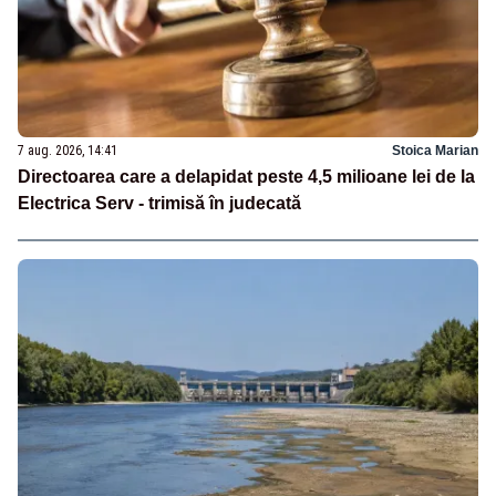
7 aug. 2026, 14:41
Stoica Marian
Directoarea care a delapidat peste 4,5 milioane lei de la
Electrica Serv - trimisă în judecată