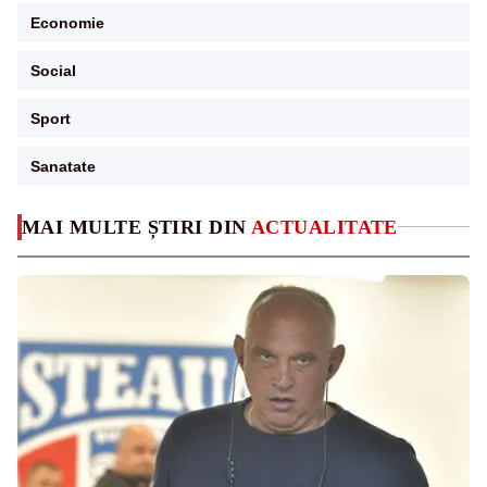
Economie
Social
Sport
Sanatate
MAI MULTE ȘTIRI DIN
ACTUALITATE