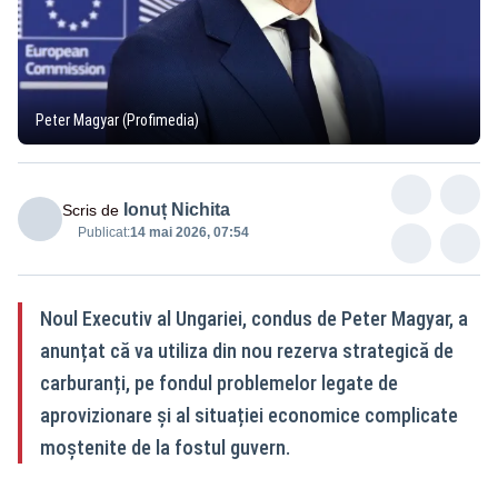
Peter Magyar (Profimedia)
Ionuț Nichita
Scris de
Publicat:
14 mai 2026, 07:54
Noul Executiv al Ungariei, condus de Peter Magyar, a
anunțat că va utiliza din nou rezerva strategică de
carburanți, pe fondul problemelor legate de
aprovizionare și al situației economice complicate
moștenite de la fostul guvern.