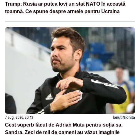
Trump: Rusia ar putea lovi un stat NATO în această
toamnă. Ce spune despre armele pentru Ucraina
7 aug. 2026, 20:43
Ionuț Nichita
Gest superb făcut de Adrian Mutu pentru soția sa,
Sandra. Zeci de mii de oameni au văzut imaginile