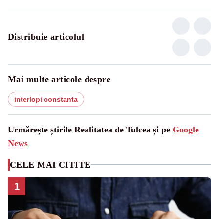
Distribuie articolul
Mai multe articole despre
interlopi constanta
Urmărește știrile Realitatea de Tulcea și pe
Google
News
CELE MAI CITITE
1