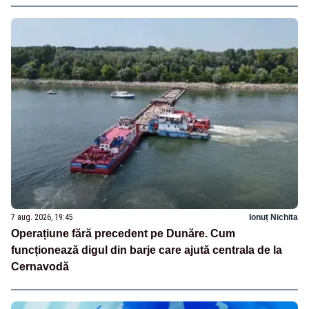
7 aug. 2026, 19:45
Ionuț Nichita
Operațiune fără precedent pe Dunăre. Cum
funcționează digul din barje care ajută centrala de la
Cernavodă