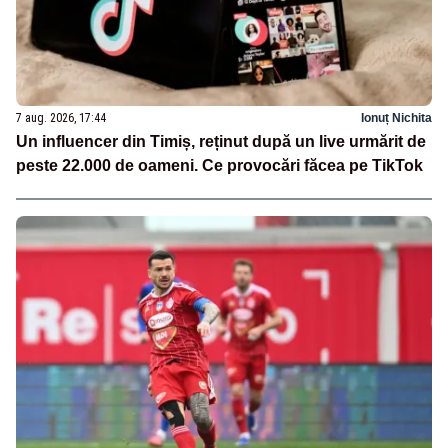
7 aug. 2026, 17:44
Ionuț Nichita
Un influencer din Timiș, reținut după un live urmărit de
peste 22.000 de oameni. Ce provocări făcea pe TikTok