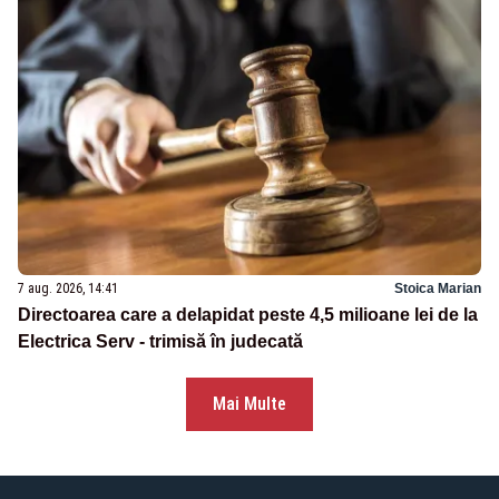
7 aug. 2026, 14:41
Stoica Marian
Directoarea care a delapidat peste 4,5 milioane lei de la
Electrica Serv - trimisă în judecată
Mai Multe