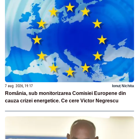
7 aug. 2026, 19:17
Ionuț Nichita
România, sub monitorizarea Comisiei Europene din
cauza crizei energetice. Ce cere Victor Negrescu