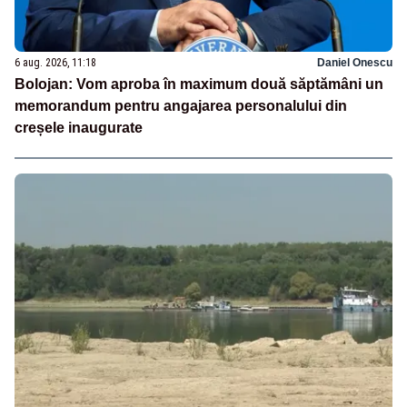
6 aug. 2026, 11:18
Daniel Onescu
Bolojan: Vom aproba în maximum două săptămâni un
memorandum pentru angajarea personalului din
creșele inaugurate