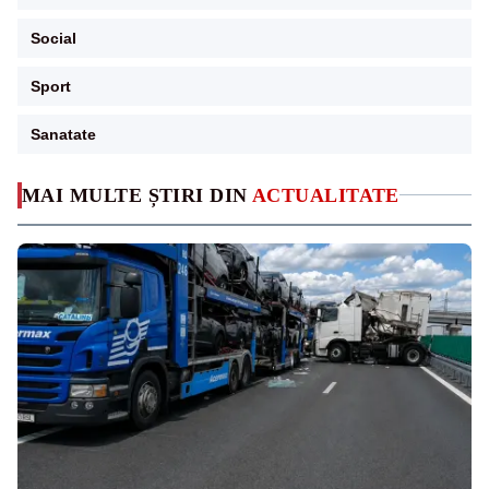
Social
Sport
Sanatate
MAI MULTE ȘTIRI DIN
ACTUALITATE