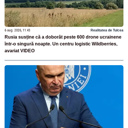
6 aug. 2026, 11:43
Realitatea de Tulcea
Rusia susține că a doborât peste 600 drone ucrainene
într-o singură noapte. Un centru logistic Wildberries,
avariat VIDEO