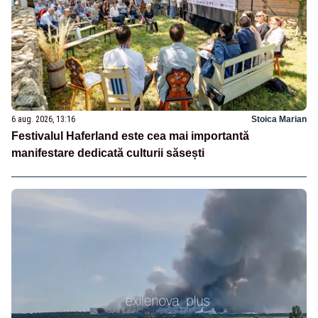
6 aug. 2026, 13:16
Stoica Marian
Festivalul Haferland este cea mai importantă
manifestare dedicată culturii săsești