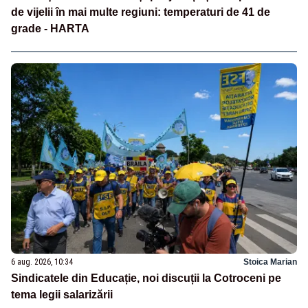
de vijelii în mai multe regiuni: temperaturi de 41 de
grade - HARTA
6 aug. 2026, 10:34
Stoica Marian
Sindicatele din Educație, noi discuții la Cotroceni pe
tema legii salarizării