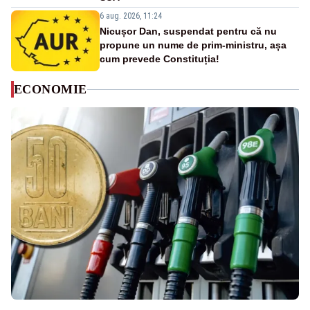
6 aug. 2026, 11:24
Nicușor Dan, suspendat pentru că nu
propune un nume de prim-ministru, așa
cum prevede Constituția!
ECONOMIE