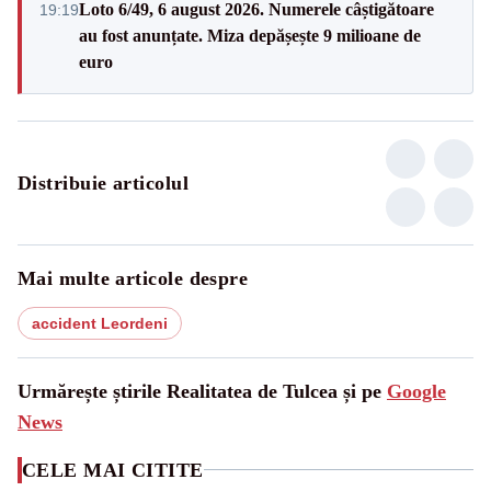
Loto 6/49, 6 august 2026. Numerele câștigătoare
19:19
au fost anunțate. Miza depășește 9 milioane de
euro
Distribuie articolul
Mai multe articole despre
accident Leordeni
Urmărește știrile Realitatea de Tulcea și pe
Google
News
CELE MAI CITITE