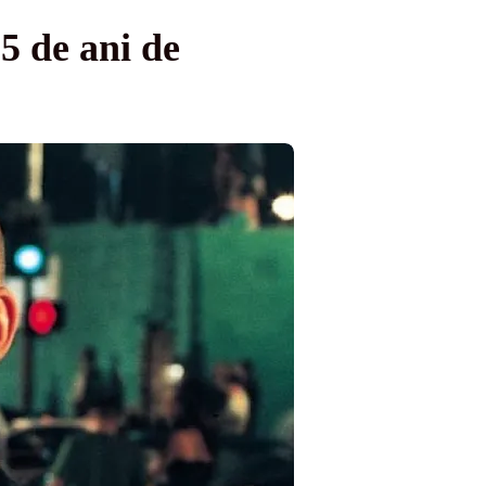
25 de ani de