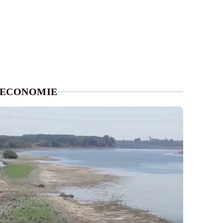
ECONOMIE