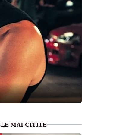
LE MAI CITITE