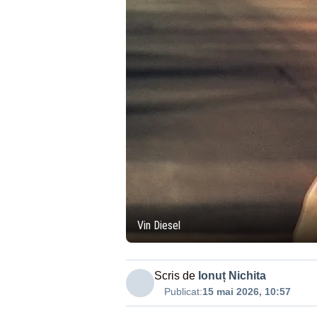
Vin Diesel
Scris de
Ionuț Nichita
Publicat:
15 mai 2026, 10:57