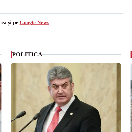
cea și pe
Google News
POLITICA