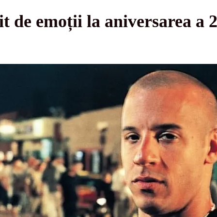
it de emoții la aniversarea a 