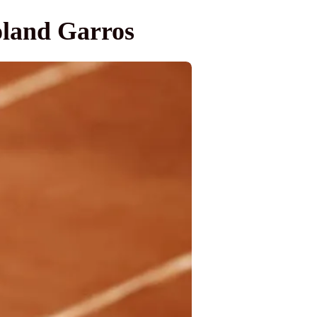
Roland Garros