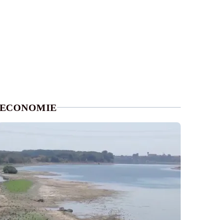
ECONOMIE