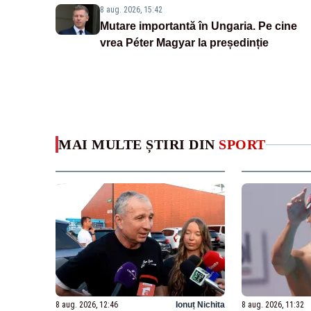
8 aug. 2026, 15:42
Mutare importantă în Ungaria. Pe cine
vrea Péter Magyar la președinție
MAI MULTE ȘTIRI DIN
SPORT
8 aug. 2026, 12:46
Ionuț Nichita
8 aug. 2026, 11:32