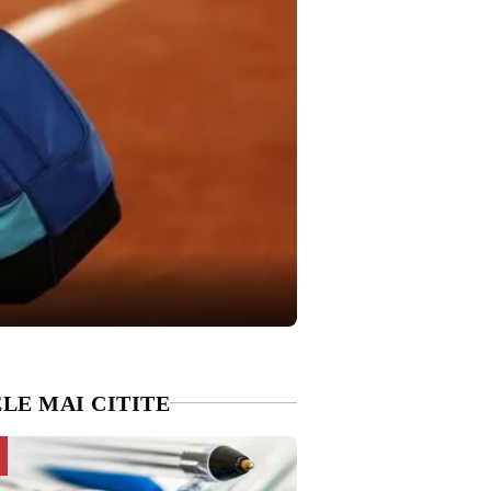
LE MAI CITITE