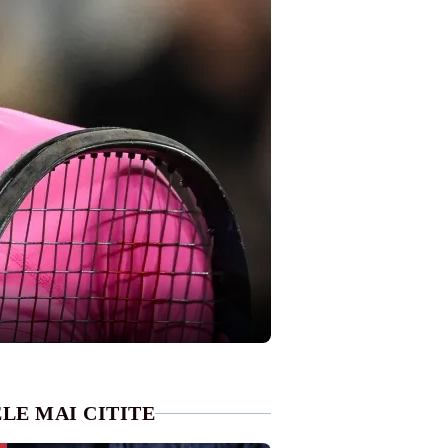
LE MAI CITITE