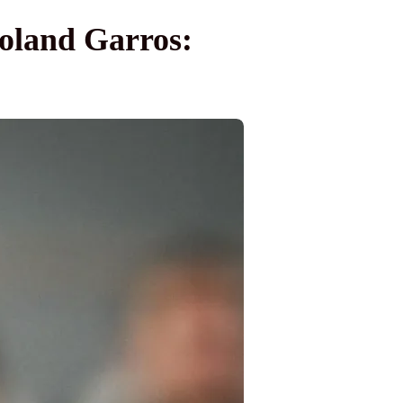
Roland Garros: