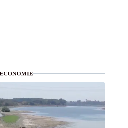
ECONOMIE