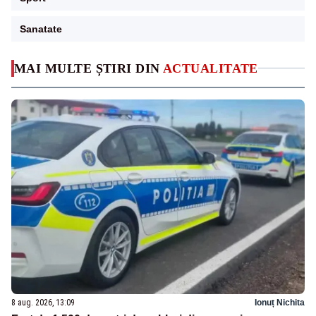
Sanatate
MAI MULTE ȘTIRI DIN
ACTUALITATE
8 aug. 2026, 13:09
Ionuț Nichita