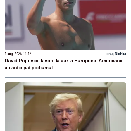
8 aug. 2026, 11:32
Ionuț Nichita
David Popovici, favorit la aur la Europene. Americanii
au anticipat podiumul