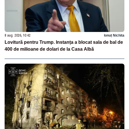
8 aug. 2026, 10:42
Ionuț Nichita
Lovitură pentru Trump. Instanța a blocat sala de bal de
400 de milioane de dolari de la Casa Albă