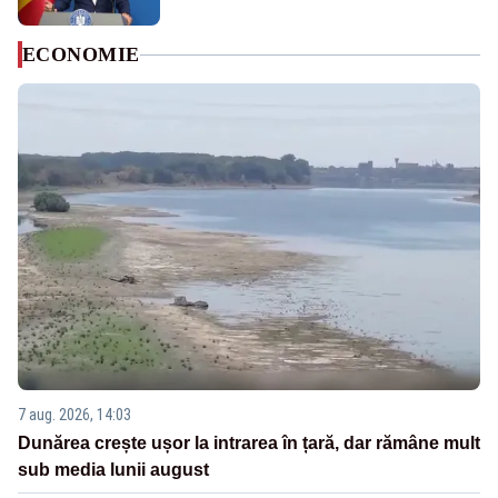
ECONOMIE
7 aug. 2026, 14:03
Dunărea crește ușor la intrarea în țară, dar rămâne mult
sub media lunii august