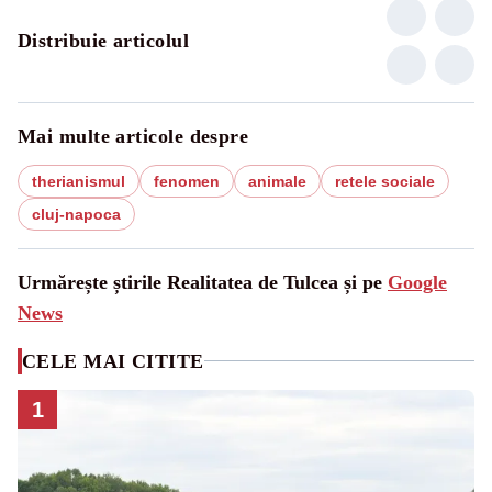
Distribuie articolul
Mai multe articole despre
therianismul
fenomen
animale
retele sociale
cluj-napoca
Urmărește știrile Realitatea de Tulcea și pe
Google
News
CELE MAI CITITE
1