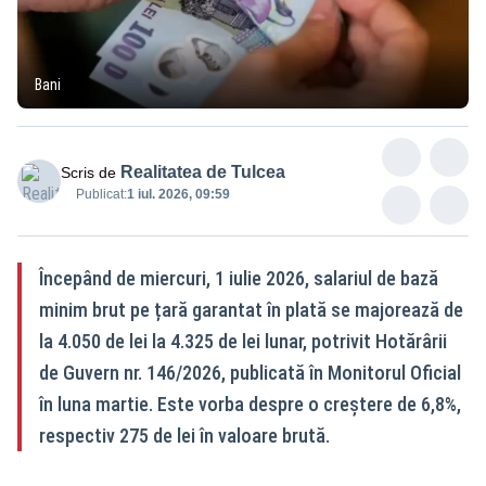
Bani
Realitatea de Tulcea
Scris de
Publicat:
1 iul. 2026, 09:59
Începând de miercuri, 1 iulie 2026, salariul de bază
minim brut pe țară garantat în plată se majorează de
la 4.050 de lei la 4.325 de lei lunar, potrivit Hotărârii
de Guvern nr. 146/2026, publicată în Monitorul Oficial
în luna martie. Este vorba despre o creștere de 6,8%,
respectiv 275 de lei în valoare brută.