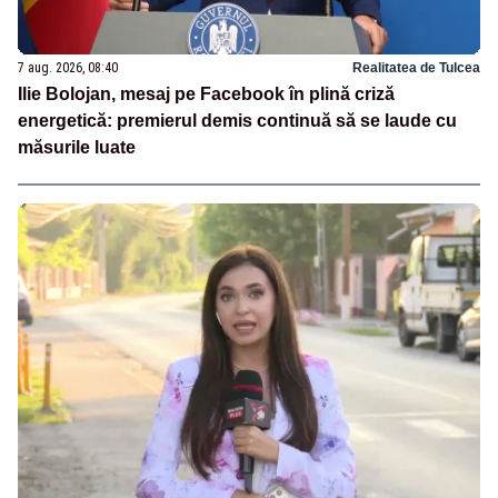
7 aug. 2026, 08:40
Realitatea de Tulcea
Ilie Bolojan, mesaj pe Facebook în plină criză
energetică: premierul demis continuă să se laude cu
măsurile luate