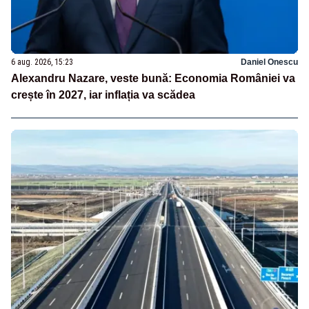
6 aug. 2026, 15:23
Daniel Onescu
Alexandru Nazare, veste bună: Economia României va
crește în 2027, iar inflația va scădea