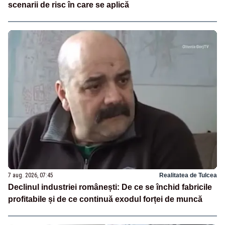
scenarii de risc în care se aplică
7 aug. 2026, 07:45
Realitatea de Tulcea
Declinul industriei românești: De ce se închid fabricile
profitabile și de ce continuă exodul forței de muncă