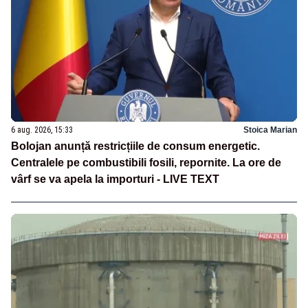
6 aug. 2026, 15:33
Stoica Marian
Bolojan anunță restricțiile de consum energetic.
Centralele pe combustibili fosili, repornite. La ore de
vârf se va apela la importuri - LIVE TEXT