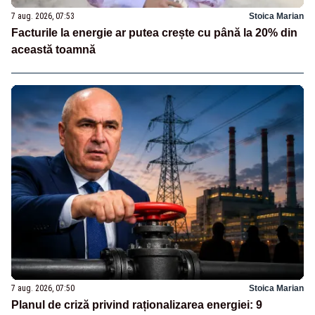
7 aug. 2026, 07:53
Stoica Marian
Facturile la energie ar putea crește cu până la 20% din
această toamnă
7 aug. 2026, 07:50
Stoica Marian
Planul de criză privind raționalizarea energiei: 9