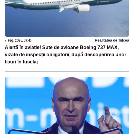
7 aug. 2026, 09:45
Realitatea de Tulcea
Alertă în aviație! Sute de avioane Boeing 737 MAX,
vizate de inspecții obligatorii, după descoperirea unor
fisuri în fuselaj