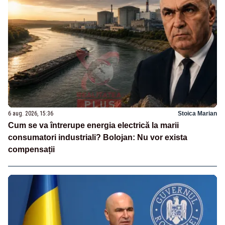
6 aug. 2026, 15:36
Stoica Marian
Cum se va întrerupe energia electrică la marii
consumatori industriali? Bolojan: Nu vor exista
compensații