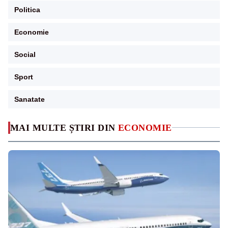
Politica
Economie
Social
Sport
Sanatate
MAI MULTE ȘTIRI DIN
ECONOMIE