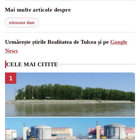
Mai multe articole despre
nicusor dan
Urmărește știrile Realitatea de Tulcea și pe
Google
News
CELE MAI CITITE
1