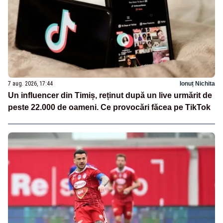
7 aug. 2026, 17:44
Ionuț Nichita
Un influencer din Timiș, reținut după un live urmărit de
peste 22.000 de oameni. Ce provocări făcea pe TikTok