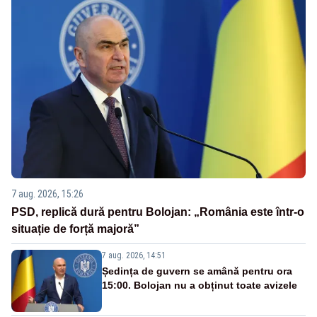
7 aug. 2026, 15:26
PSD, replică dură pentru Bolojan: „România este într-o
situație de forță majoră”
7 aug. 2026, 14:51
Ședința de guvern se amână pentru ora
15:00. Bolojan nu a obținut toate avizele