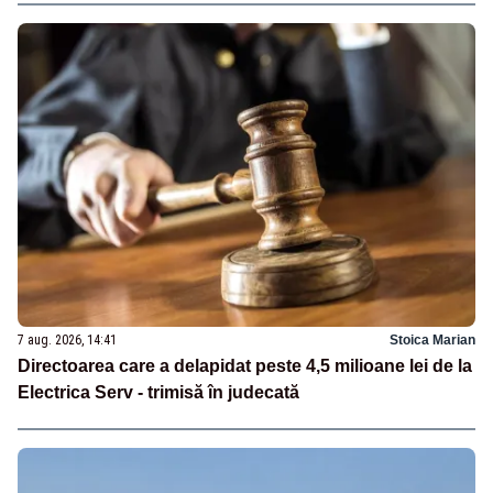
7 aug. 2026, 14:41
Stoica Marian
Directoarea care a delapidat peste 4,5 milioane lei de la
Electrica Serv - trimisă în judecată