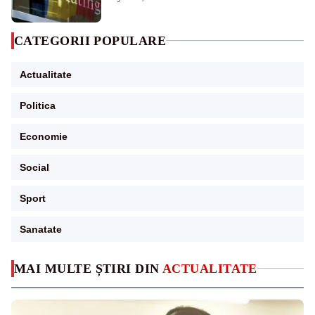
CATEGORII POPULARE
Actualitate
Politica
Economie
Social
Sport
Sanatate
MAI MULTE ȘTIRI DIN
ACTUALITATE