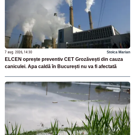
7 aug. 2026, 14:30
Stoica Marian
ELCEN oprește preventiv CET Grozăvești din cauza
caniculei. Apa caldă în București nu va fi afectată