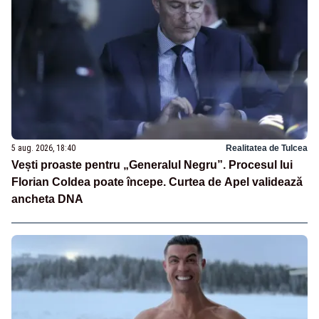
5 aug. 2026, 18:40
Realitatea de Tulcea
Vești proaste pentru „Generalul Negru”. Procesul lui
Florian Coldea poate începe. Curtea de Apel validează
ancheta DNA