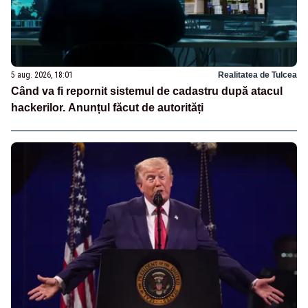
5 aug. 2026, 18:01
Realitatea de Tulcea
Când va fi repornit sistemul de cadastru după atacul
hackerilor. Anunțul făcut de autorități