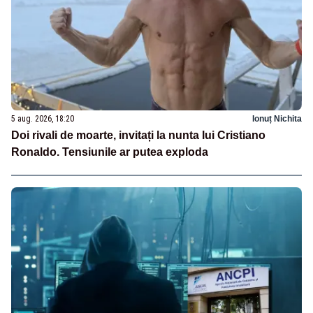
5 aug. 2026, 18:20
Ionuț Nichita
Doi rivali de moarte, invitați la nunta lui Cristiano
Ronaldo. Tensiunile ar putea exploda