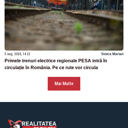
5 aug. 2026, 14:22
Stoica Marian
Primele trenuri electrice regionale PESA intră în
circulație în România. Pe ce rute vor circula
Mai Multe