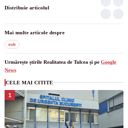
Distribuie articolul
Mai multe articole despre
cub
Urmărește știrile Realitatea de Tulcea și pe
Google
News
CELE MAI CITITE
1