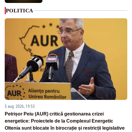
POLITICA
5 aug. 2026, 19:53
Petrișor Peiu (AUR) critică gestionarea crizei
energetice: Proiectele de la Complexul Energetic
Oltenia sunt blocate în birocrație și restricții legislative