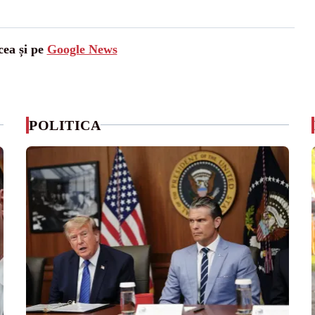
cea și pe
Google News
POLITICA