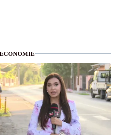
ECONOMIE