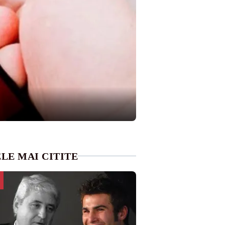
LE MAI CITITE