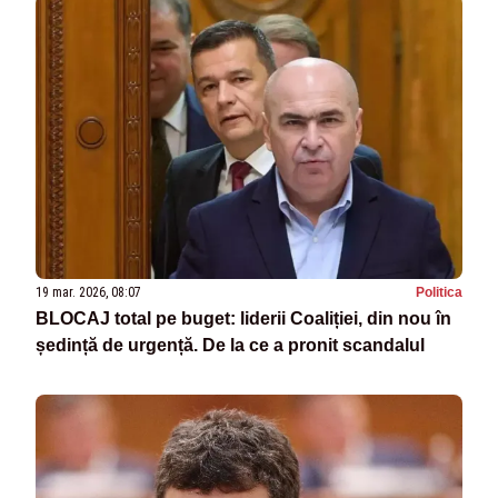
19 mar. 2026, 08:07
Politica
BLOCAJ total pe buget: liderii Coaliției, din nou în
ședință de urgență. De la ce a pronit scandalul