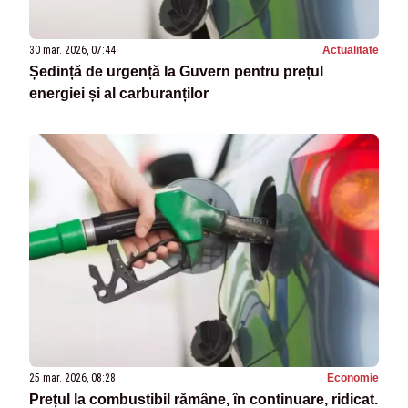
30 mar. 2026, 07:44
Actualitate
Ședință de urgență la Guvern pentru prețul
energiei și al carburanților
25 mar. 2026, 08:28
Economie
Prețul la combustibil rămâne, în continuare, ridicat.