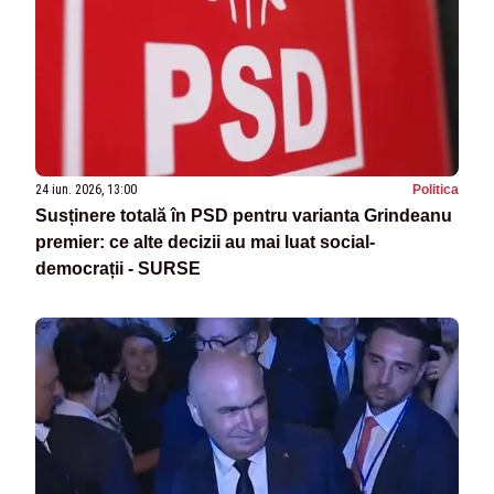
24 iun. 2026, 13:00
Politica
Susținere totală în PSD pentru varianta Grindeanu
premier: ce alte decizii au mai luat social-
democrații - SURSE