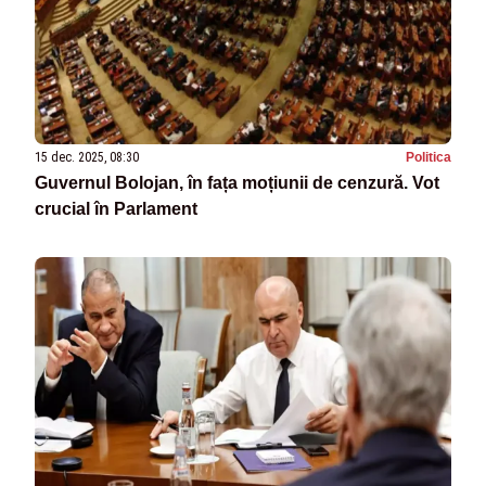
15 dec. 2025, 08:30
Politica
Guvernul Bolojan, în fața moțiunii de cenzură. Vot
crucial în Parlament