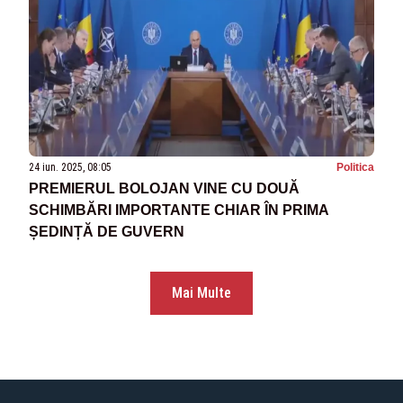
24 iun. 2025, 08:05
Politica
PREMIERUL BOLOJAN VINE CU DOUĂ
SCHIMBĂRI IMPORTANTE CHIAR ÎN PRIMA
ȘEDINȚĂ DE GUVERN
Mai Multe