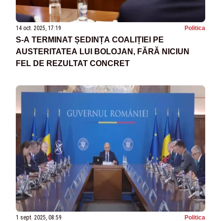
14 oct. 2025, 17:19
Politica
S-A TERMINAT ȘEDINȚA COALIȚIEI PE
AUSTERITATEA LUI BOLOJAN, FĂRĂ NICIUN
FEL DE REZULTAT CONCRET
1 sept. 2025, 08:59
Politica