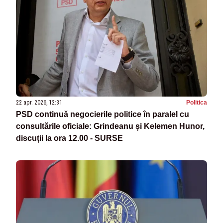
22 apr. 2026, 12:31
Politica
PSD continuă negocierile politice în paralel cu
consultările oficiale: Grindeanu și Kelemen Hunor,
discuții la ora 12.00 - SURSE