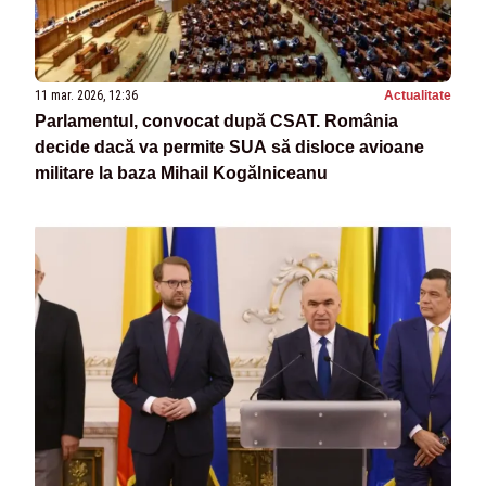
11 mar. 2026, 12:36
Actualitate
Parlamentul, convocat după CSAT. România
decide dacă va permite SUA să disloce avioane
militare la baza Mihail Kogălniceanu