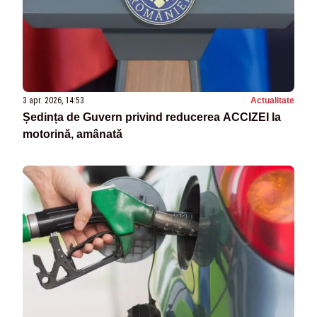
3 apr. 2026, 14:53
Actualitate
Ședința de Guvern privind reducerea ACCIZEI la
motorină, amânată