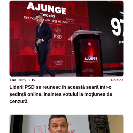
4 mai 2026, 19:15
Politica
Liderii PSD se reunesc în această seară într-o
ședință online, înaintea votului la moțiunea de
cenzură