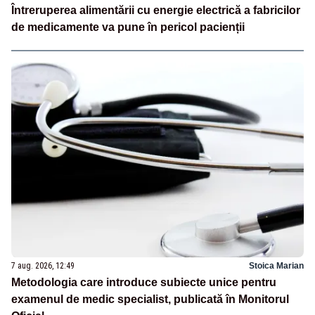
Întreruperea alimentării cu energie electrică a fabricilor
de medicamente va pune în pericol pacienții
7 aug. 2026, 12:49
Stoica Marian
Metodologia care introduce subiecte unice pentru
examenul de medic specialist, publicată în Monitorul