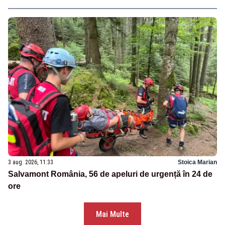
3 aug. 2026, 11:33
Stoica Marian
Salvamont România, 56 de apeluri de urgență în 24 de
ore
Mai Multe