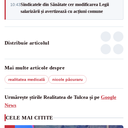
Sindicatele din Sănătate cer modificarea Legii
10:43
salarizării și avertizează cu acțiuni comune
Distribuie articolul
Mai multe articole despre
realitatea medicală
nicole păcuraru
Urmărește știrile Realitatea de Tulcea și pe
Google
News
CELE MAI CITITE