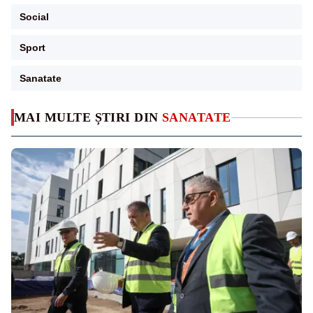
Social
Sport
Sanatate
MAI MULTE ȘTIRI DIN
SANATATE