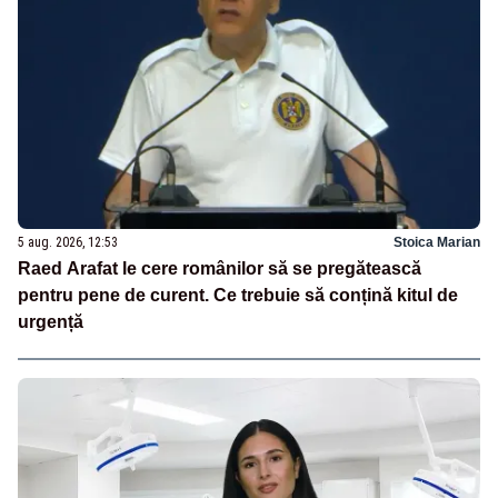
5 aug. 2026, 12:53
Stoica Marian
Raed Arafat le cere românilor să se pregătească
pentru pene de curent. Ce trebuie să conțină kitul de
urgență