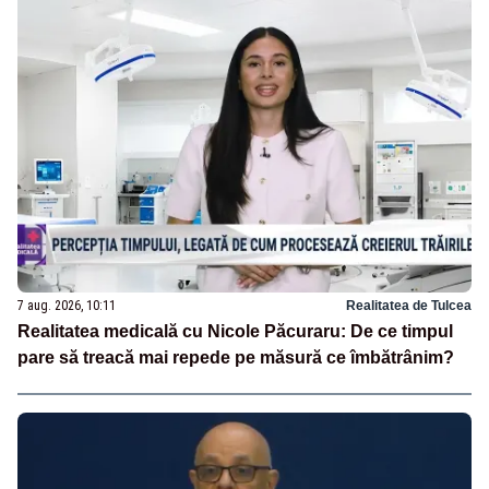
7 aug. 2026, 10:11
Realitatea de Tulcea
Realitatea medicală cu Nicole Păcuraru: De ce timpul
pare să treacă mai repede pe măsură ce îmbătrânim?