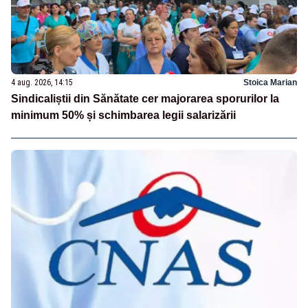
4 aug. 2026, 14:15
Stoica Marian
Sindicaliștii din Sănătate cer majorarea sporurilor la
minimum 50% și schimbarea legii salarizării