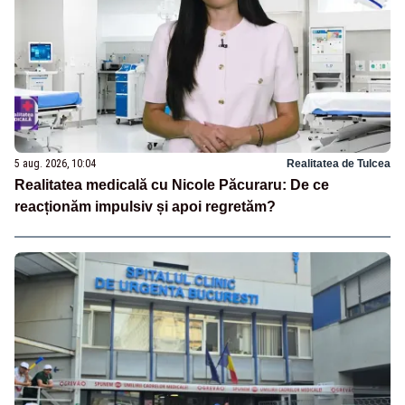
5 aug. 2026, 10:04
Realitatea de Tulcea
Realitatea medicală cu Nicole Păcuraru: De ce
reacționăm impulsiv și apoi regretăm?