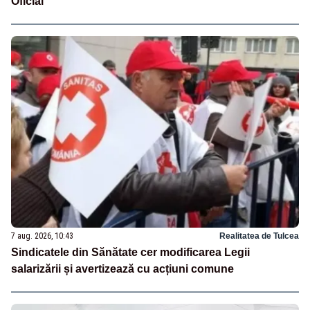
Oficial
7 aug. 2026, 10:43
Realitatea de Tulcea
Sindicatele din Sănătate cer modificarea Legii
salarizării și avertizează cu acțiuni comune