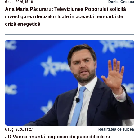
6 aug. 2026, 15:18
Daniel Onescu
Ana Maria Păcuraru: Televiziunea Poporului solicită
investigarea deciziilor luate în această perioadă de
criză enegetică
6 aug. 2026, 11:27
Realitatea de Tulcea
JD Vance anunță negocieri de pace dificile și