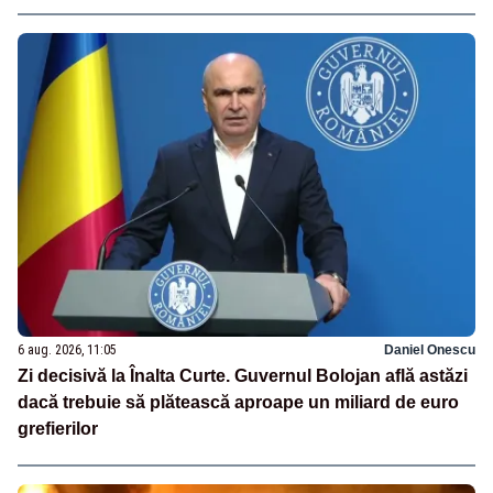
6 aug. 2026, 11:05
Daniel Onescu
Zi decisivă la Înalta Curte. Guvernul Bolojan află astăzi
dacă trebuie să plătească aproape un miliard de euro
grefierilor