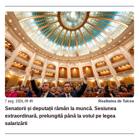
7 aug. 2026, 09:49
Realitatea de Tulcea
Senatorii și deputații rămân la muncă. Sesiunea
extraordinară, prelungită până la votul pe legea
salarizării