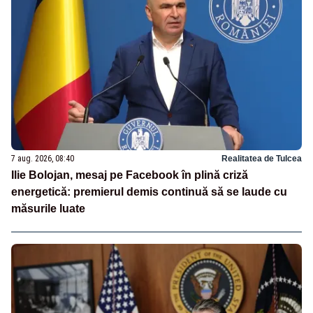
7 aug. 2026, 08:40
Realitatea de Tulcea
Ilie Bolojan, mesaj pe Facebook în plină criză
energetică: premierul demis continuă să se laude cu
măsurile luate