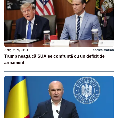
7 aug. 2026, 08:03
Stoica Marian
Trump neagă că SUA se confruntă cu un deficit de
armament