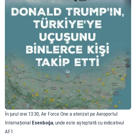
În jurul orei 13:30, Air Force One a aterizat pe Aeroportul
Internațional
Esenboğa
, unde este așteptată cu indicativul
AF1.