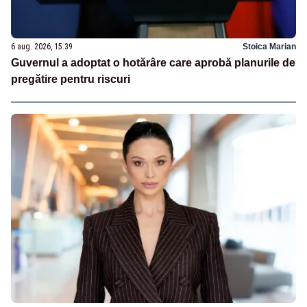
6 aug. 2026, 15:39
Stoica Marian
Guvernul a adoptat o hotărâre care aprobă planurile de
pregătire pentru riscuri