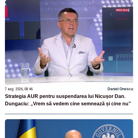
7 aug. 2026, 08:46
Daniel Onescu
Strategia AUR pentru suspendarea lui Nicușor Dan.
Dungaciu: „Vrem să vedem cine semnează și cine nu”