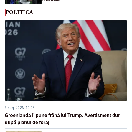
POLITICA
8 aug. 2026, 13:35
Groenlanda îi pune frână lui Trump. Avertisment dur
după planul de foraj