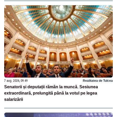
7 aug. 2026, 09:49
Realitatea de Tulcea
Senatorii și deputații rămân la muncă. Sesiunea
extraordinară, prelungită până la votul pe legea
salarizării