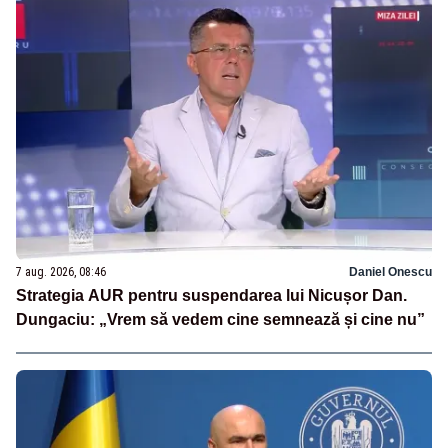
7 aug. 2026, 08:46
Daniel Onescu
Strategia AUR pentru suspendarea lui Nicușor Dan.
Dungaciu: „Vrem să vedem cine semnează și cine nu”