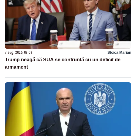
7 aug. 2026, 08:03
Stoica Marian
Trump neagă că SUA se confruntă cu un deficit de
armament