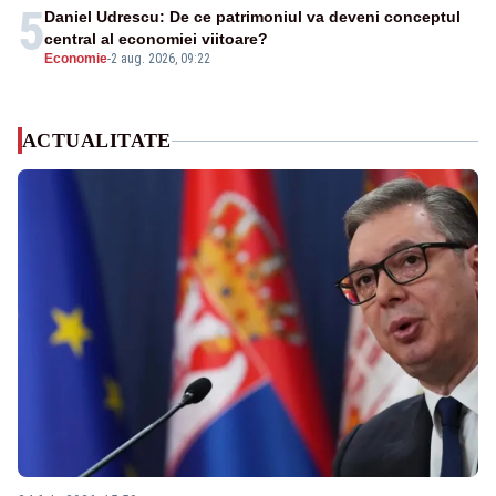
5
Daniel Udrescu: De ce patrimoniul va deveni conceptul
central al economiei viitoare?
Economie
-
2 aug. 2026, 09:22
ACTUALITATE