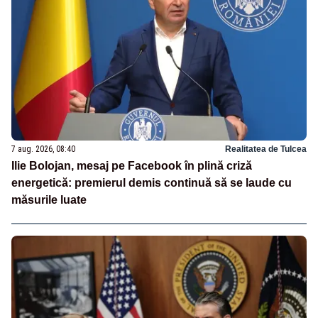
7 aug. 2026, 08:40
Realitatea de Tulcea
Ilie Bolojan, mesaj pe Facebook în plină criză
energetică: premierul demis continuă să se laude cu
măsurile luate