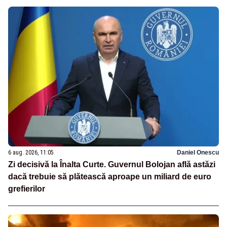
6 aug. 2026, 11:05
Daniel Onescu
Zi decisivă la Înalta Curte. Guvernul Bolojan află astăzi
dacă trebuie să plătească aproape un miliard de euro
grefierilor