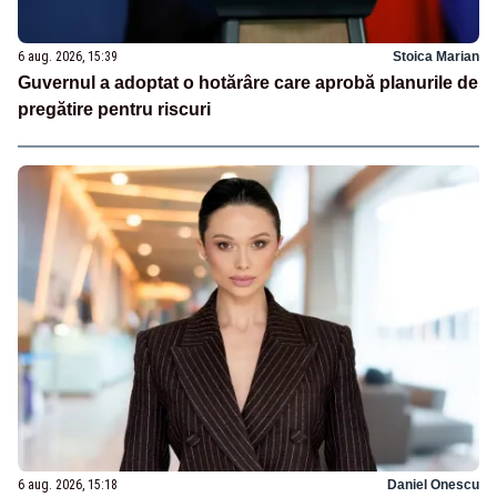
6 aug. 2026, 15:39
Stoica Marian
Guvernul a adoptat o hotărâre care aprobă planurile de
pregătire pentru riscuri
6 aug. 2026, 15:18
Daniel Onescu