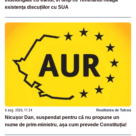
existența discuțiilor cu SUA
6 aug. 2026, 11:24
Realitatea de Tulcea
Nicușor Dan, suspendat pentru că nu propune un
nume de prim-ministru, așa cum prevede Constituția!