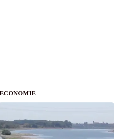
ECONOMIE