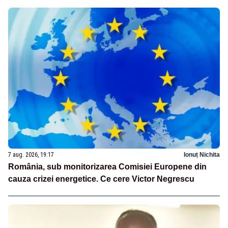
7 aug. 2026, 19:17
Ionuț Nichita
România, sub monitorizarea Comisiei Europene din
cauza crizei energetice. Ce cere Victor Negrescu