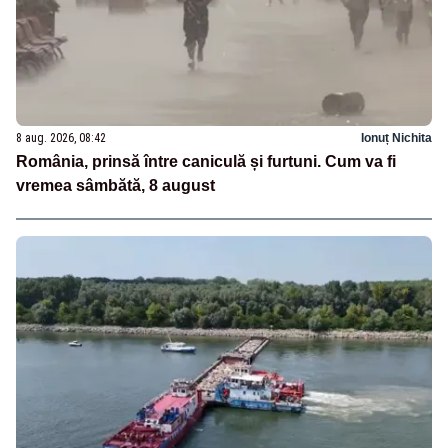
8 aug. 2026, 08:42
Ionuț Nichita
România, prinsă între caniculă și furtuni. Cum va fi
vremea sâmbătă, 8 august