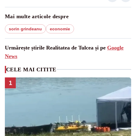
Mai multe articole despre
sorin grindeanu
economie
Urmărește știrile Realitatea de Tulcea și pe
Google
News
CELE MAI CITITE
1