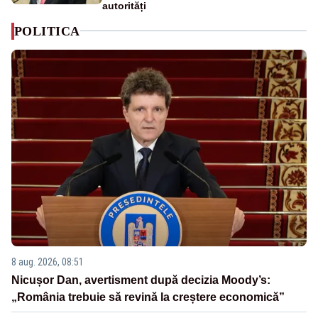
autorități
POLITICA
8 aug. 2026, 08:51
Nicușor Dan, avertisment după decizia Moody’s:
„România trebuie să revină la creștere economică”