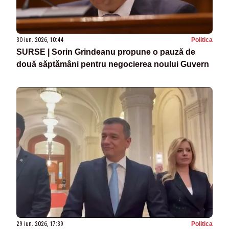
30 iun. 2026, 10:44
Politica
SURSE | Sorin Grindeanu propune o pauză de
două săptămâni pentru negocierea noului Guvern
29 iun. 2026, 17:39
Politica