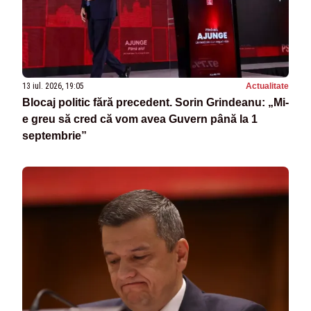
13 iul. 2026, 19:05
Actualitate
Blocaj politic fără precedent. Sorin Grindeanu: „Mi-
e greu să cred că vom avea Guvern până la 1
septembrie”