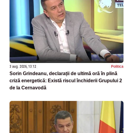
3 aug. 2026, 13:12
Politica
Sorin Grindeanu, declarații de ultimă oră în plină
criză energetică: Există riscul închiderii Grupului 2
de la Cernavodă