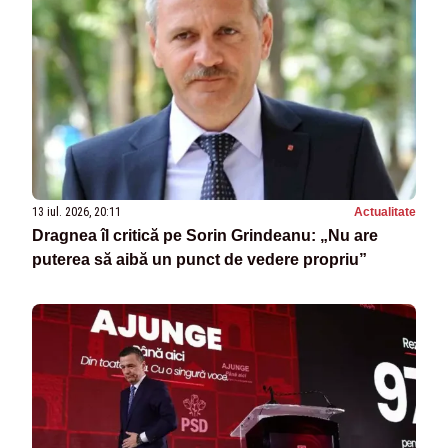
13 iul. 2026, 20:11
Actualitate
Dragnea îl critică pe Sorin Grindeanu: „Nu are
puterea să aibă un punct de vedere propriu”