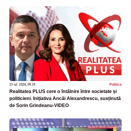
23 iul. 2026, 09:39
Politica
Realitatea PLUS cere o întâlnire între societate și
politicieni. Inițiativa Ancăi Alexandrescu, susținută
de Sorin Grindeanu-VIDEO