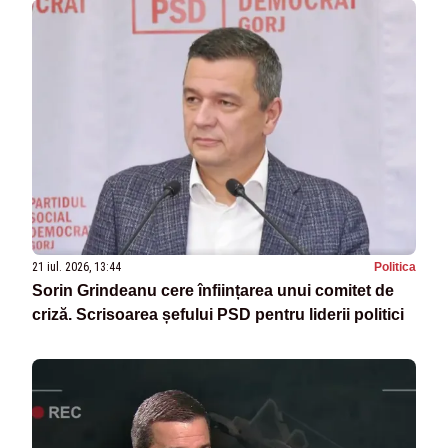
21 iul. 2026, 13:44
Politica
Sorin Grindeanu cere înființarea unui comitet de
criză. Scrisoarea șefului PSD pentru liderii politici