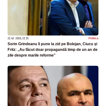
22 iul. 2026, 22:25
Politica
Sorin Grindeanu îi pune la zid pe Bolojan, Ciucu și
Fritz: „Au făcut doar propagandă timp de un an de
zile despre marile reforme”