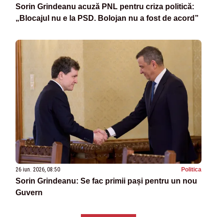
Sorin Grindeanu acuză PNL pentru criza politică:
„Blocajul nu e la PSD. Bolojan nu a fost de acord”
26 iun. 2026, 08:50
Politica
Sorin Grindeanu: Se fac primii pași pentru un nou
Guvern