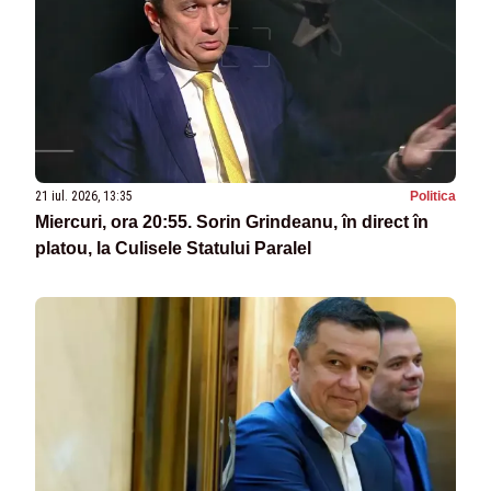
21 iul. 2026, 13:35
Politica
Miercuri, ora 20:55. Sorin Grindeanu, în direct în
platou, la Culisele Statului Paralel