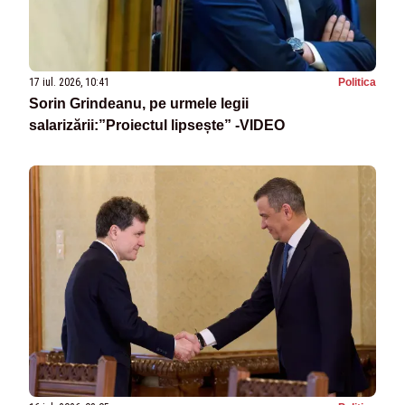
17 iul. 2026, 10:41
Politica
Sorin Grindeanu, pe urmele legii
salarizării:”Proiectul lipsește” -VIDEO