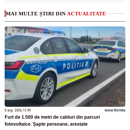
MAI MULTE ȘTIRI DIN
ACTUALITATE
8 aug. 2026, 13:09
Ionuț Nichita
Furt de 1.500 de metri de cabluri din parcuri
fotovoltaice. Șapte persoane, arestate