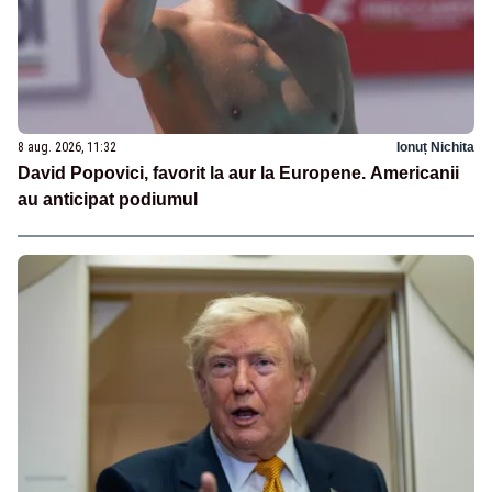
8 aug. 2026, 11:32
Ionuț Nichita
David Popovici, favorit la aur la Europene. Americanii
au anticipat podiumul