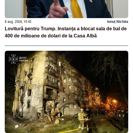
8 aug. 2026, 10:42
Ionuț Nichita
Lovitură pentru Trump. Instanța a blocat sala de bal de
400 de milioane de dolari de la Casa Albă