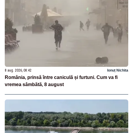
8 aug. 2026, 08:42
Ionuț Nichita
România, prinsă între caniculă și furtuni. Cum va fi
vremea sâmbătă, 8 august