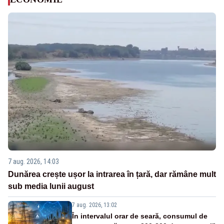
7 aug. 2026, 14:03
Dunărea crește ușor la intrarea în țară, dar rămâne mult
sub media lunii august
7 aug. 2026, 13:02
În intervalul orar de seară, consumul de