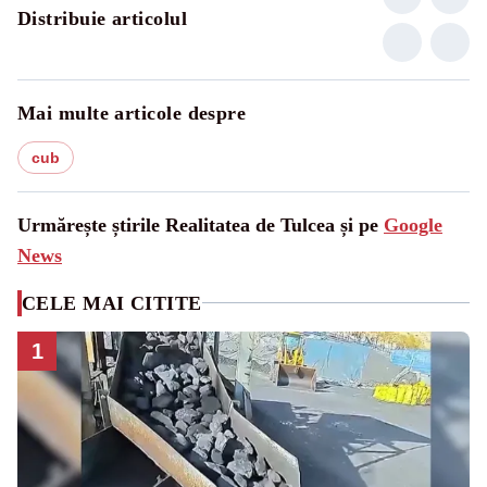
Distribuie articolul
Mai multe articole despre
cub
Urmărește știrile Realitatea de Tulcea și pe
Google
News
CELE MAI CITITE
1