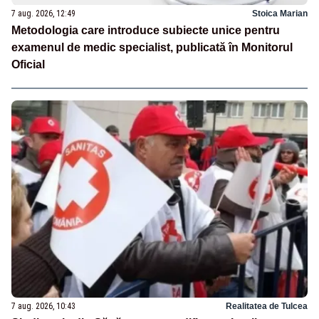
7 aug. 2026, 12:49
Stoica Marian
Metodologia care introduce subiecte unice pentru
examenul de medic specialist, publicată în Monitorul
Oficial
7 aug. 2026, 10:43
Realitatea de Tulcea