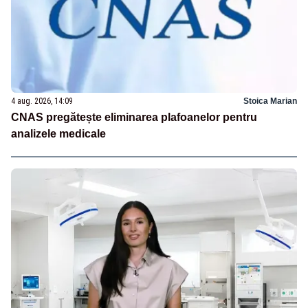
4 aug. 2026, 14:09
Stoica Marian
CNAS pregătește eliminarea plafoanelor pentru
analizele medicale