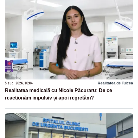
5 aug. 2026, 10:04
Realitatea de Tulcea
Realitatea medicală cu Nicole Păcuraru: De ce
reacționăm impulsiv și apoi regretăm?