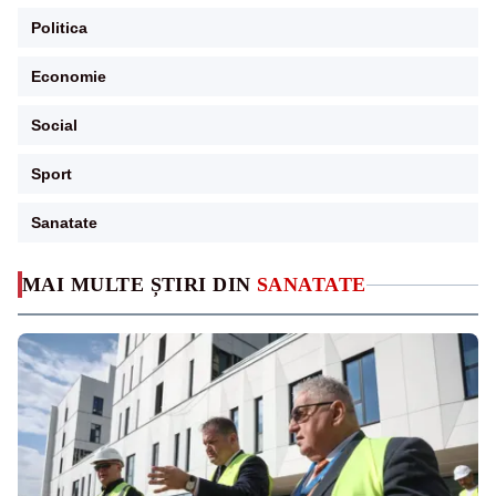
Politica
Economie
Social
Sport
Sanatate
MAI MULTE ȘTIRI DIN
SANATATE