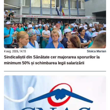
4 aug. 2026, 14:15
Stoica Marian
Sindicaliștii din Sănătate cer majorarea sporurilor la
minimum 50% și schimbarea legii salarizării