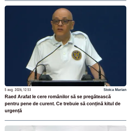
5 aug. 2026, 12:53
Stoica Marian
Raed Arafat le cere românilor să se pregătească
pentru pene de curent. Ce trebuie să conțină kitul de
urgență