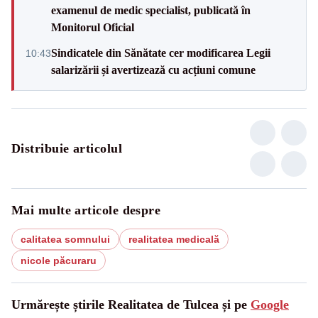
examenul de medic specialist, publicată în
Monitorul Oficial
Sindicatele din Sănătate cer modificarea Legii
10:43
salarizării și avertizează cu acțiuni comune
Distribuie articolul
Mai multe articole despre
calitatea somnului
realitatea medicală
nicole păcuraru
Urmărește știrile Realitatea de Tulcea și pe
Google