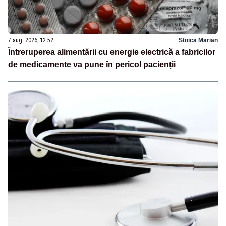
7 aug. 2026, 12:52
Stoica Marian
Întreruperea alimentării cu energie electrică a fabricilor
de medicamente va pune în pericol pacienții