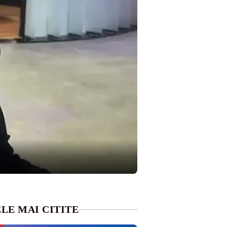
LE MAI CITITE