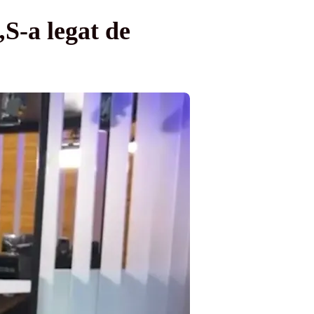
„S-a legat de