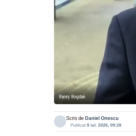
Rareș Bogdan
Scris de
Daniel Onescu
Publicat:
9 iul. 2026, 09:28