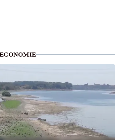
ECONOMIE