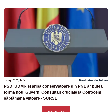
5 aug. 2026, 14:55
Realitatea de Tulcea
PSD, UDMR și aripa conservatoare din PNL ar putea
forma noul Guvern. Consultări cruciale la Cotroceni
săptămâna viitoare - SURSE