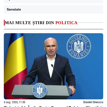
Sanatate
MAI MULTE ȘTIRI DIN
POLITICA
6 aug. 2026, 11:05
Daniel Onescu