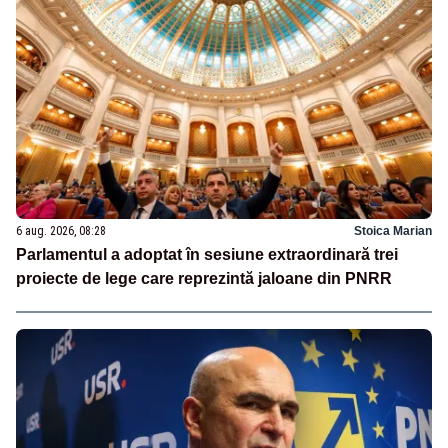
6 aug. 2026, 08:28
Stoica Marian
Parlamentul a adoptat în sesiune extraordinară trei
proiecte de lege care reprezintă jaloane din PNRR