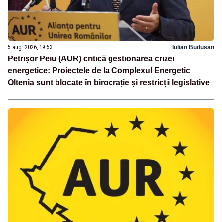
5 aug. 2026, 19:53
Iulian Budusan
Petrișor Peiu (AUR) critică gestionarea crizei
energetice: Proiectele de la Complexul Energetic
Oltenia sunt blocate în birocrație și restricții legislative