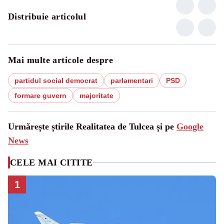
Distribuie articolul
Mai multe articole despre
partidul social democrat
parlamentari
PSD
formare guvern
majoritate
Urmărește știrile Realitatea de Tulcea și pe
Google
News
CELE MAI CITITE
1