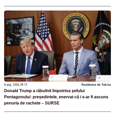
6 aug. 2026, 09:13
Realitatea de Tulcea
Donald Trump a răbufnit împotriva șefului
Pentagonului: președintele, enervat că i s-ar fi ascuns
penuria de rachete – SURSE