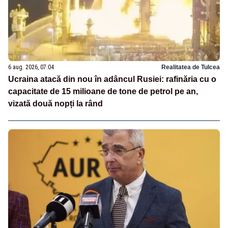
6 aug. 2026, 07:04
Realitatea de Tulcea
Ucraina atacă din nou în adâncul Rusiei: rafinăria cu o
capacitate de 15 milioane de tone de petrol pe an,
vizată două nopți la rând