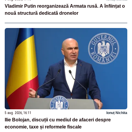
Vladimir Putin reorganizează Armata rusă. A înființat o
nouă structură dedicată dronelor
5 aug. 2026, 16:11
Ionuț Nichita
Ilie Bolojan, discuții cu mediul de afaceri despre
economie, taxe și reformele fiscale