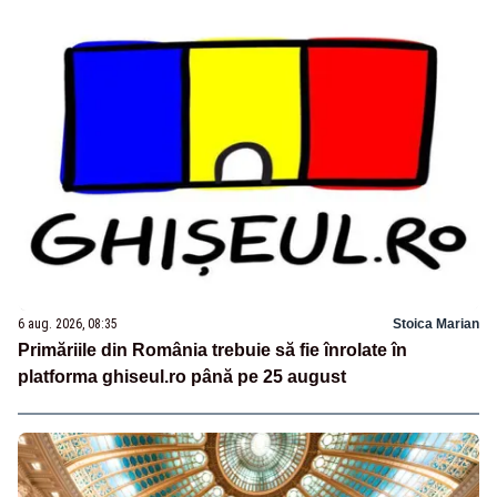
6 aug. 2026, 08:35
Stoica Marian
Primăriile din România trebuie să fie înrolate în
platforma ghiseul.ro până pe 25 august