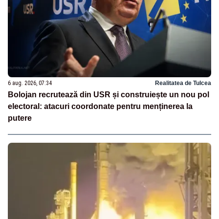
6 aug. 2026, 07:34
Realitatea de Tulcea
Bolojan recrutează din USR și construiește un nou pol
electoral: atacuri coordonate pentru menținerea la
putere