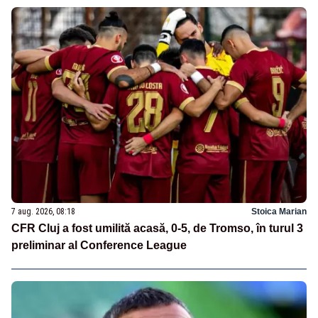
7 aug. 2026, 08:18
Stoica Marian
CFR Cluj a fost umilită acasă, 0-5, de Tromso, în turul 3
preliminar al Conference League