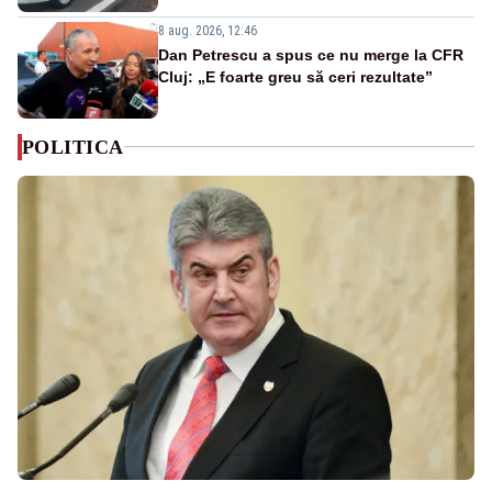
8 aug. 2026, 12:46
Dan Petrescu a spus ce nu merge la CFR
Cluj: „E foarte greu să ceri rezultate”
POLITICA