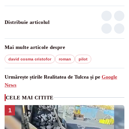
Distribuie articolul
Mai multe articole despre
david cosma cristofor
roman
pilot
Urmărește știrile Realitatea de Tulcea și pe
Google
News
CELE MAI CITITE
1