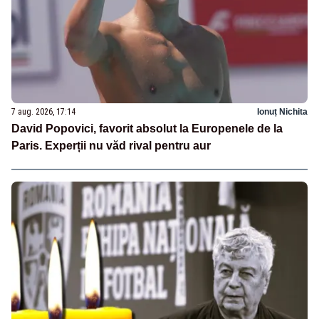
7 aug. 2026, 17:14
Ionuț Nichita
David Popovici, favorit absolut la Europenele de la
Paris. Experții nu văd rival pentru aur