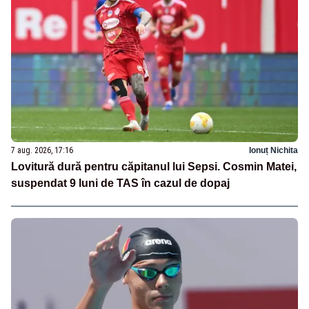
7 aug. 2026, 17:16
Ionuț Nichita
Lovitură dură pentru căpitanul lui Sepsi. Cosmin Matei,
suspendat 9 luni de TAS în cazul de dopaj