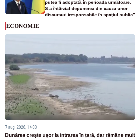
putea fi adoptată în perioada următoare.
S-a întârziat depunerea din cauza unor
discursuri iresponsabile în spaţiul public”
ECONOMIE
7 aug. 2026, 14:03
Dunărea crește ușor la intrarea în țară, dar rămâne mult