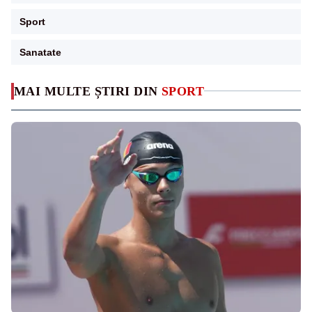
Sport
Sanatate
MAI MULTE ȘTIRI DIN
SPORT