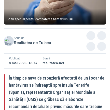
Plan special pentru combaterea hantavirusului
Scris de
Realitatea de Tulcea
Publicat
Sursă
8 mai 2026, 18:47
realitatea.net
În timp ce nava de croazieră afectată de un focar de
hantavirus se îndreaptă spre Insula Tenerife
(Spania), reprezentanții Organizației Mondiale a
Sănătății (OMS) se grăbesc să elaboreze
recomandări detaliate privind măsurile care trebuie