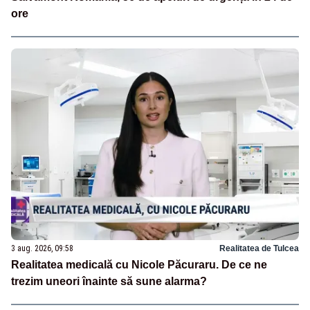
ore
3 aug. 2026, 09:58
Realitatea de Tulcea
Realitatea medicală cu Nicole Păcuraru. De ce ne
trezim uneori înainte să sune alarma?