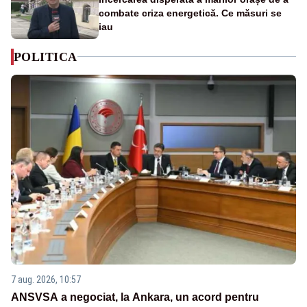
combate criza energetică. Ce măsuri se
iau
POLITICA
7 aug. 2026, 10:57
ANSVSA a negociat, la Ankara, un acord pentru