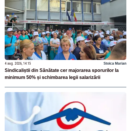
4 aug. 2026, 14:15
Stoica Marian
Sindicaliștii din Sănătate cer majorarea sporurilor la
minimum 50% și schimbarea legii salarizării