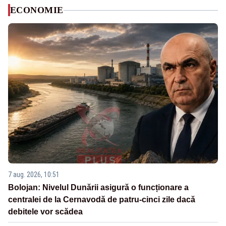
ECONOMIE
7 aug. 2026, 10:51
Bolojan: Nivelul Dunării asigură o funcționare a
centralei de la Cernavodă de patru-cinci zile dacă
debitele vor scădea