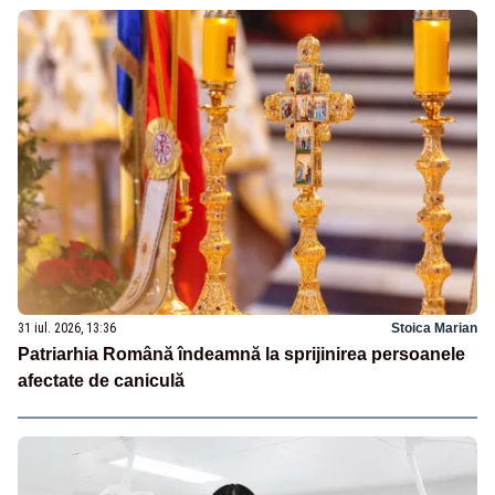
31 iul. 2026, 13:36
Stoica Marian
Patriarhia Română îndeamnă la sprijinirea persoanele
afectate de caniculă