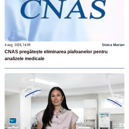
4 aug. 2026, 14:09
Stoica Marian
CNAS pregătește eliminarea plafoanelor pentru
analizele medicale