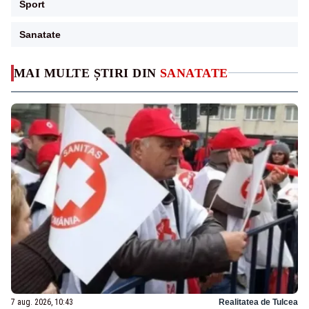
Sport
Sanatate
MAI MULTE ȘTIRI DIN
SANATATE
7 aug. 2026, 10:43
Realitatea de Tulcea