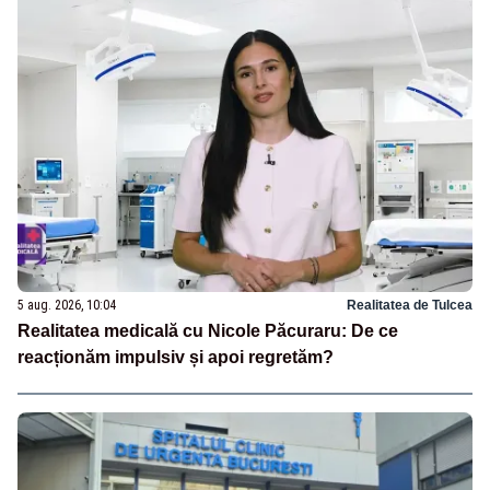
5 aug. 2026, 10:04
Realitatea de Tulcea
Realitatea medicală cu Nicole Păcuraru: De ce
reacționăm impulsiv și apoi regretăm?