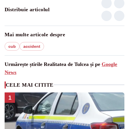
Distribuie articolul
Mai multe articole despre
cub
accident
Urmărește știrile Realitatea de Tulcea și pe
Google
News
CELE MAI CITITE
1