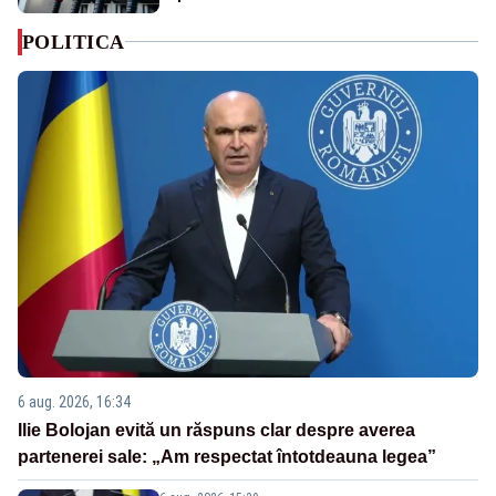
POLITICA
6 aug. 2026, 16:34
Ilie Bolojan evită un răspuns clar despre averea
partenerei sale: „Am respectat întotdeauna legea”