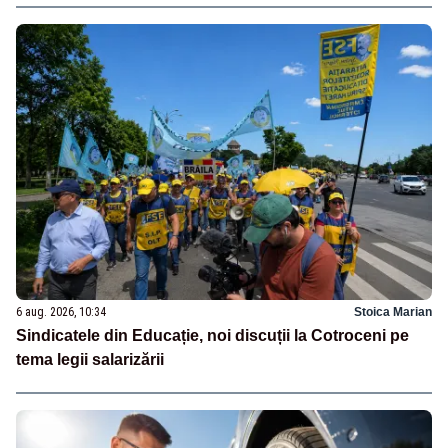
6 aug. 2026, 10:34
Stoica Marian
Sindicatele din Educație, noi discuții la Cotroceni pe
tema legii salarizării