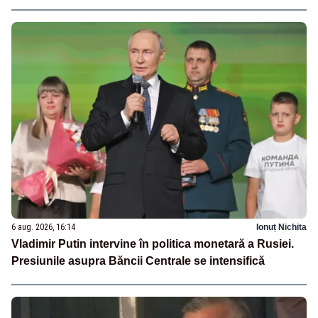
6 aug. 2026, 16:14
Ionuț Nichita
Vladimir Putin intervine în politica monetară a Rusiei.
Presiunile asupra Băncii Centrale se intensifică