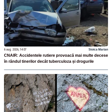
6 aug. 2026, 14:07
Stoica Marian
CNAIR: Accidentele rutiere provoacă mai multe decese
în rândul tinerilor decât tuberculoza și drogurile