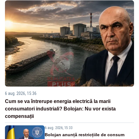
6 aug. 2026, 15:36
Cum se va întrerupe energia electrică la marii
consumatori industriali? Bolojan: Nu vor exista
compensații
6 aug. 2026, 15:33
Bolojan anunță restricțiile de consum