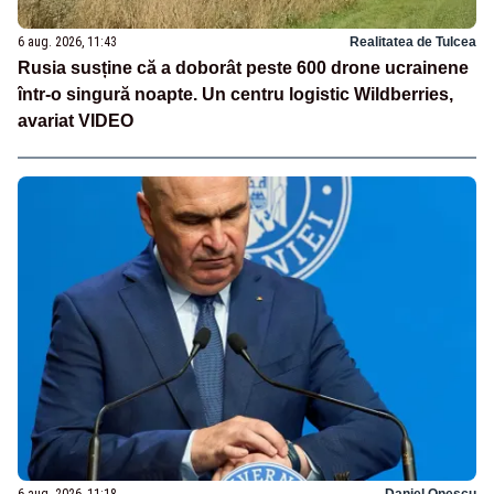
6 aug. 2026, 11:43
Realitatea de Tulcea
Rusia susține că a doborât peste 600 drone ucrainene
într-o singură noapte. Un centru logistic Wildberries,
avariat VIDEO