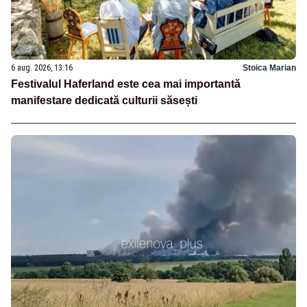
6 aug. 2026, 13:16
Stoica Marian
Festivalul Haferland este cea mai importantă
manifestare dedicată culturii săsești