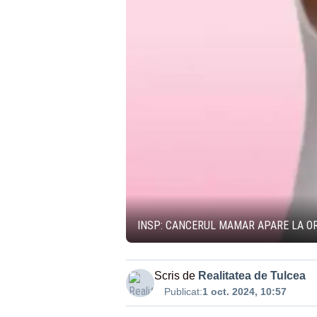
INSP: CANCERUL MAMAR APARE LA ORI
Scris de
Realitatea de Tulcea
Publicat:
1 oct. 2024, 10:57