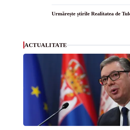
Urmărește știrile Realitatea de Tul
ACTUALITATE