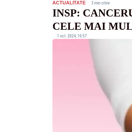
·
ACTUALITATE
3 min citire
INSP: CANCER
CELE MAI MULT
1 oct. 2024, 10:57