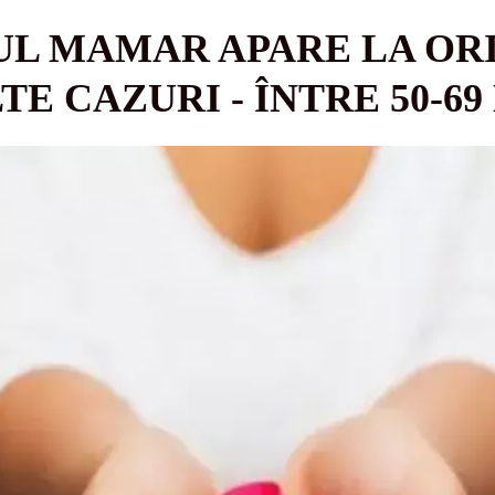
UL MAMAR APARE LA OR
E CAZURI - ÎNTRE 50-69