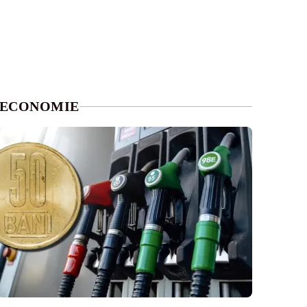
ECONOMIE