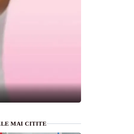
LE MAI CITITE