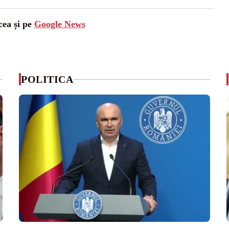
cea și pe
Google News
POLITICA