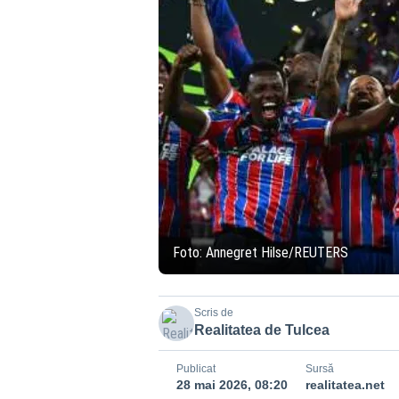
Foto: Annegret Hilse/REUTERS
Scris de
Realitatea de Tulcea
Publicat
Sursă
28 mai 2026, 08:20
realitatea.net