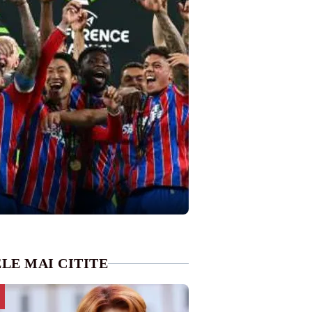
LE MAI CITITE