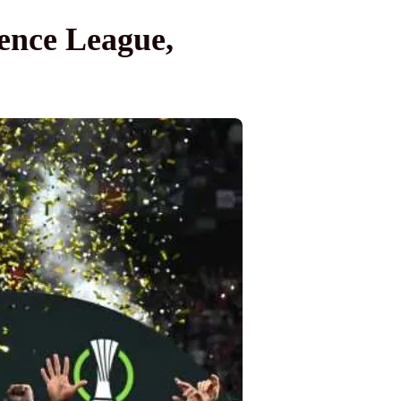
rence League,