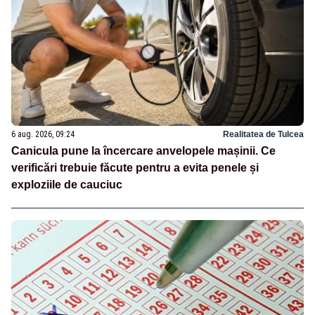
6 aug. 2026, 09:24
Realitatea de Tulcea
Canicula pune la încercare anvelopele mașinii. Ce
verificări trebuie făcute pentru a evita penele și
exploziile de cauciuc