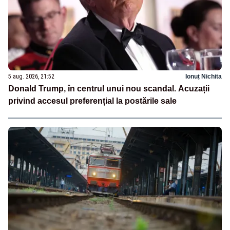
5 aug. 2026, 21:52
Ionuț Nichita
Donald Trump, în centrul unui nou scandal. Acuzații
privind accesul preferențial la postările sale