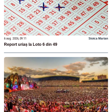
6 aug. 2026, 09:11
Stoica Marian
Report uriaș la Loto 6 din 49