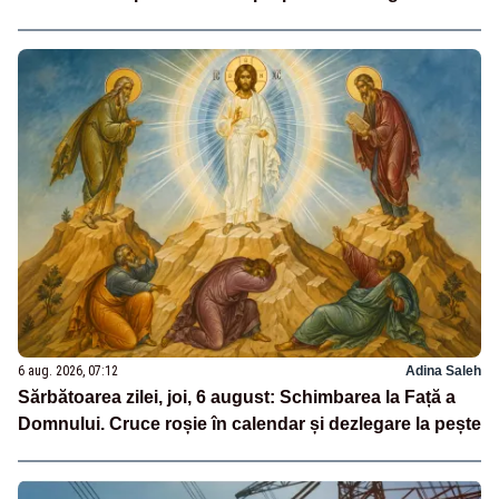
6 aug. 2026, 07:12
Adina Saleh
Sărbătoarea zilei, joi, 6 august: Schimbarea la Față a
Domnului. Cruce roșie în calendar și dezlegare la pește