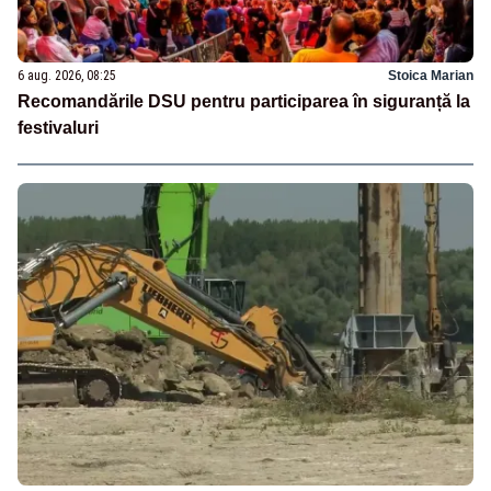
6 aug. 2026, 08:25
Stoica Marian
Recomandările DSU pentru participarea în siguranță la
festivaluri