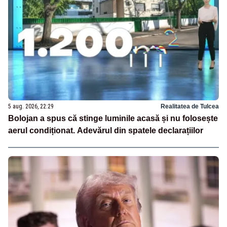
5 aug. 2026, 22:29
Realitatea de Tulcea
Bolojan a spus că stinge luminile acasă și nu folosește
aerul condiționat. Adevărul din spatele declarațiilor