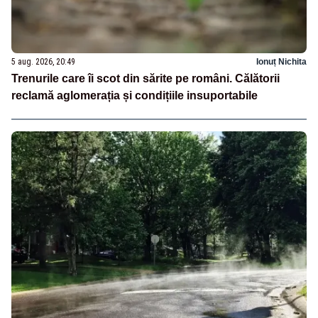
5 aug. 2026, 20:49
Ionuț Nichita
Trenurile care îi scot din sărite pe români. Călătorii
reclamă aglomerația și condițiile insuportabile