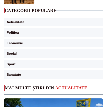
CATEGORII POPULARE
Actualitate
Politica
Economie
Social
Sport
Sanatate
MAI MULTE ȘTIRI DIN
ACTUALITATE