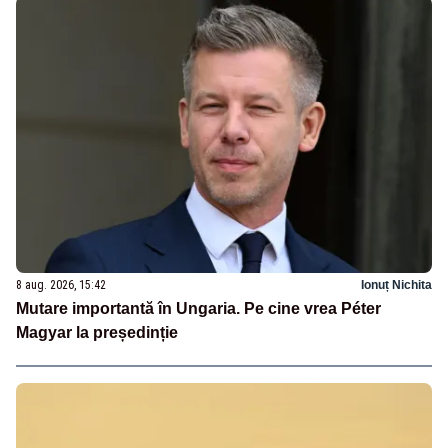
8 aug. 2026, 15:42
Ionuț Nichita
Mutare importantă în Ungaria. Pe cine vrea Péter
Magyar la președinție