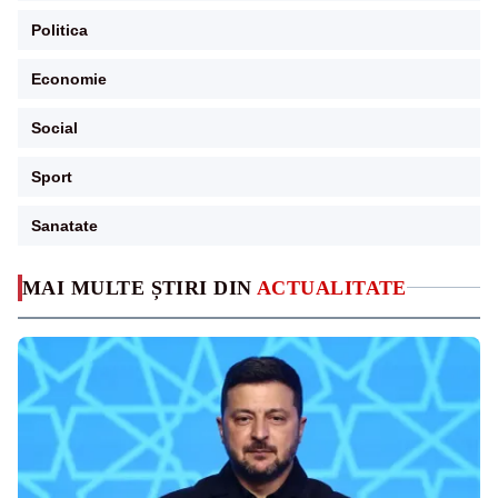
Politica
Economie
Social
Sport
Sanatate
MAI MULTE ȘTIRI DIN
ACTUALITATE