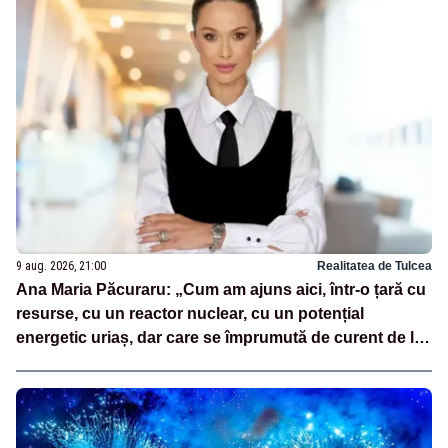
9 aug. 2026, 21:00
Realitatea de Tulcea
Ana Maria Păcuraru: „Cum am ajuns aici, într-o țară cu
resurse, cu un reactor nuclear, cu un potențial
energetic uriaș, dar care se împrumută de curent de la
vecini?”