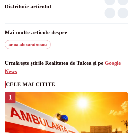
Distribuie articolul
Mai multe articole despre
anca alexandrescu
Urmărește știrile Realitatea de Tulcea și pe
Google
News
CELE MAI CITITE
1