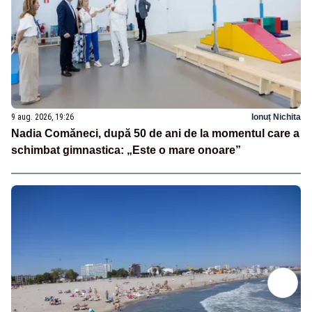
9 aug. 2026, 19:26
Ionuț Nichita
Nadia Comăneci, după 50 de ani de la momentul care a
schimbat gimnastica: „Este o mare onoare”