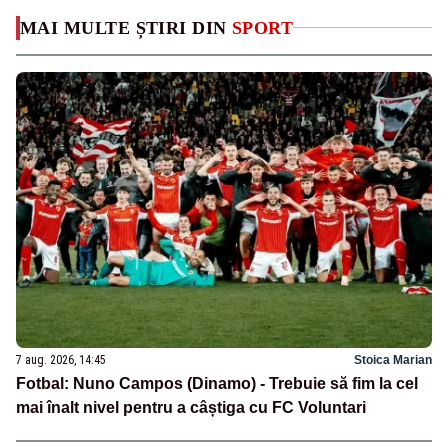
MAI MULTE ȘTIRI DIN
SPORT
7 aug. 2026, 14:45
Stoica Marian
Fotbal: Nuno Campos (Dinamo) - Trebuie să fim la cel
mai înalt nivel pentru a câștiga cu FC Voluntari