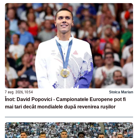
7 aug. 2026, 10:54
Stoica Marian
Înot: David Popovici - Campionatele Europene pot fi
mai tari decât mondialele după revenirea rușilor