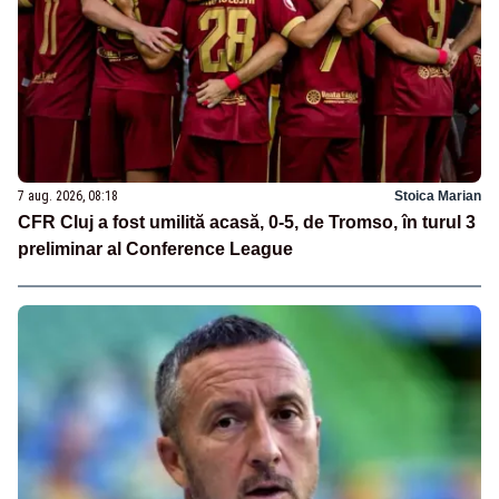
7 aug. 2026, 08:18
Stoica Marian
CFR Cluj a fost umilită acasă, 0-5, de Tromso, în turul 3
preliminar al Conference League