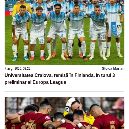
7 aug. 2026, 08:22
Stoica Marian
Universitatea Craiova, remiză în Finlanda, în turul 3
preliminar al Europa League