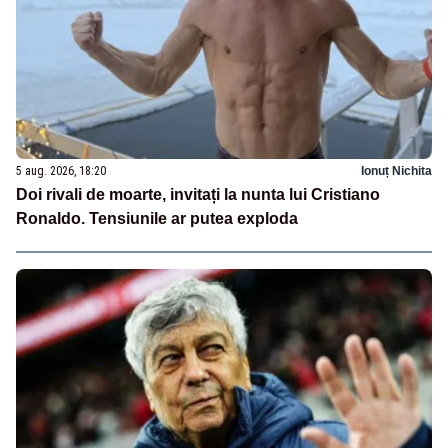
5 aug. 2026, 18:20
Ionuț Nichita
Doi rivali de moarte, invitați la nunta lui Cristiano
Ronaldo. Tensiunile ar putea exploda