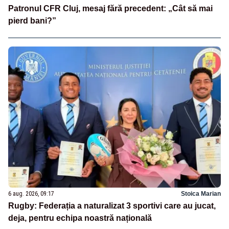
Patronul CFR Cluj, mesaj fără precedent: „Cât să mai
pierd bani?”
6 aug. 2026, 09:17
Stoica Marian
Rugby: Federația a naturalizat 3 sportivi care au jucat,
deja, pentru echipa noastră națională