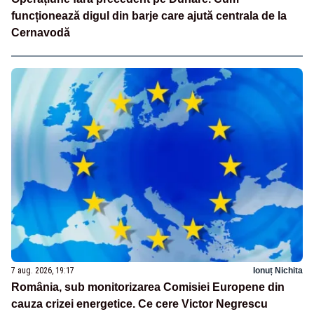
funcționează digul din barje care ajută centrala de la
Cernavodă
7 aug. 2026, 19:17
Ionuț Nichita
România, sub monitorizarea Comisiei Europene din
cauza crizei energetice. Ce cere Victor Negrescu