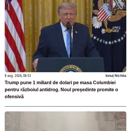
8 aug. 2026, 08:53
Ionuț Nichita
Trump pune 1 miliard de dolari pe masa Columbiei
pentru războiul antidrog. Noul președinte promite o
ofensivă