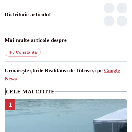
Distribuie articolul
Mai multe articole despre
IPJ Constanta
Urmărește știrile Realitatea de Tulcea și pe
Google
News
CELE MAI CITITE
1