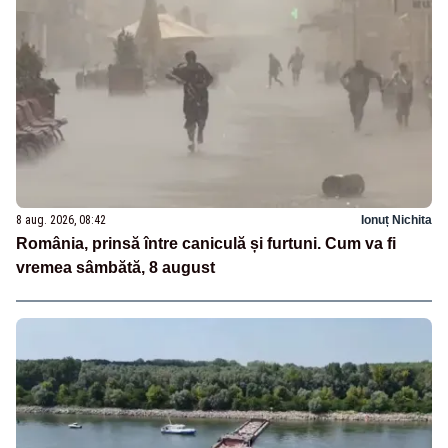
8 aug. 2026, 08:42
Ionuț Nichita
România, prinsă între caniculă și furtuni. Cum va fi
vremea sâmbătă, 8 august