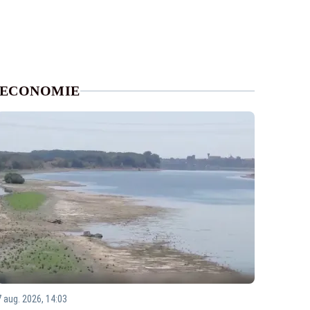
ECONOMIE
7 aug. 2026, 14:03