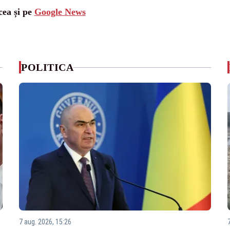
cea și pe
Google News
POLITICA
7 aug. 2026, 15:26