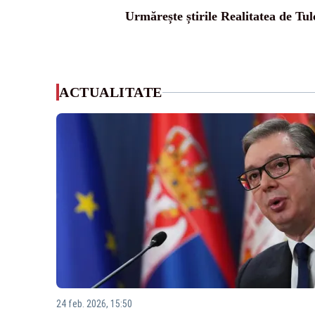
Urmărește știrile Realitatea de Tul
ACTUALITATE
24 feb. 2026, 15:50