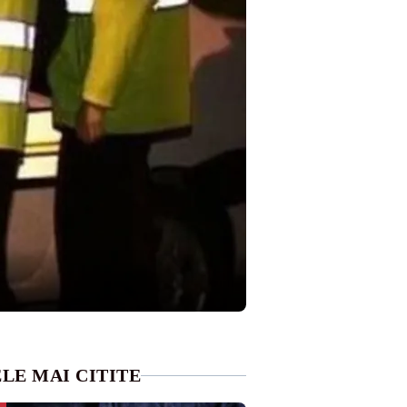
LE MAI CITITE