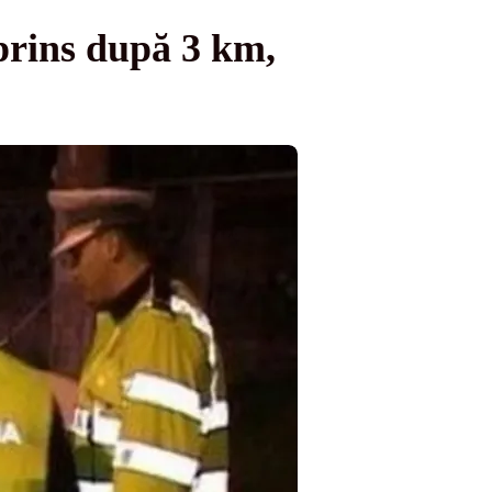
 prins după 3 km,