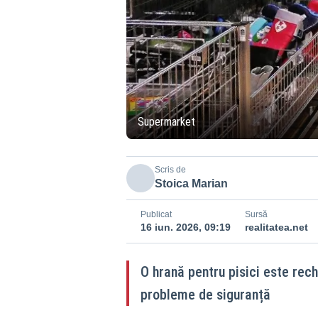
Supermarket
Scris de
Stoica Marian
Publicat
Sursă
16 iun. 2026, 09:19
realitatea.net
O hrană pentru pisici este rec
probleme de siguranță