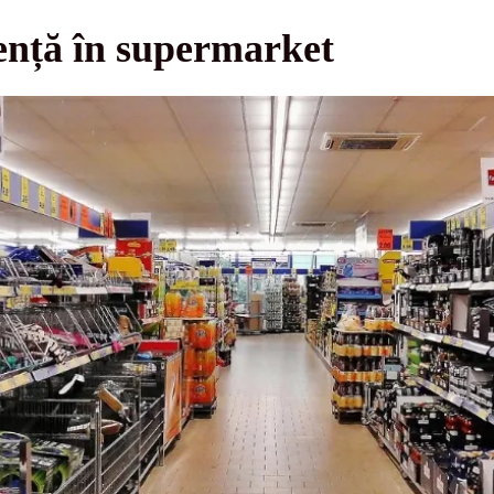
ență în supermarket