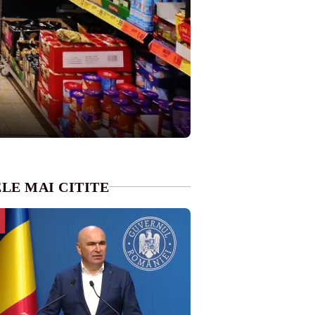
LE MAI CITITE