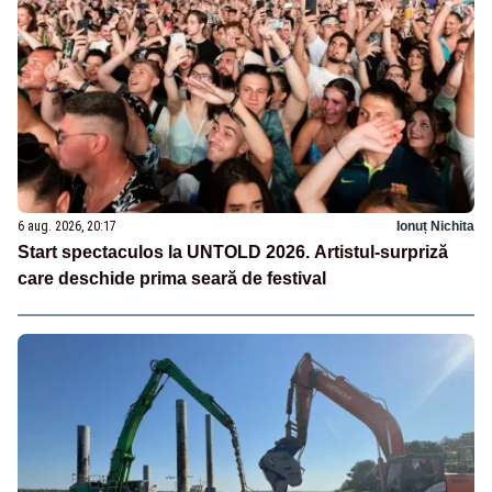
6 aug. 2026, 20:17
Ionuț Nichita
Start spectaculos la UNTOLD 2026. Artistul-surpriză
care deschide prima seară de festival