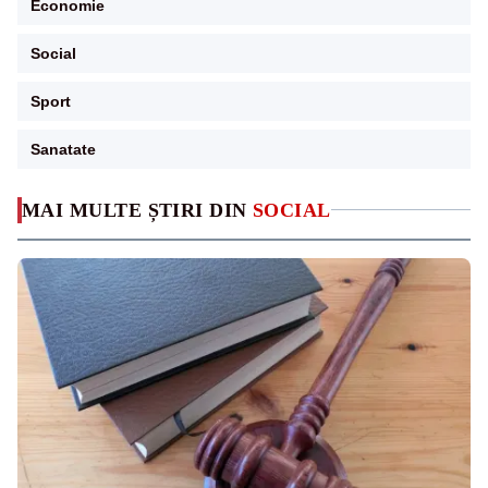
Economie
Social
Sport
Sanatate
MAI MULTE ȘTIRI DIN
SOCIAL