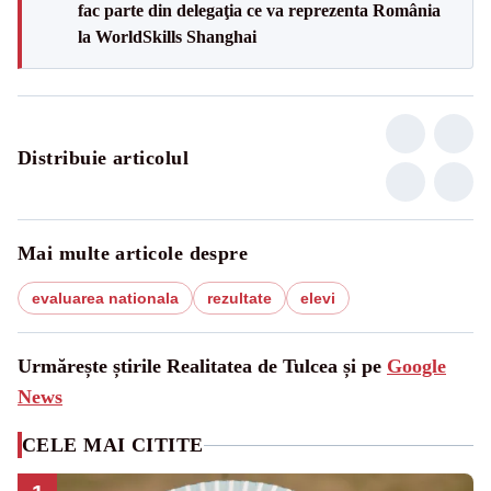
fac parte din delegaţia ce va reprezenta România
la WorldSkills Shanghai
Distribuie articolul
Mai multe articole despre
evaluarea nationala
rezultate
elevi
Urmărește știrile Realitatea de Tulcea și pe
Google
News
CELE MAI CITITE