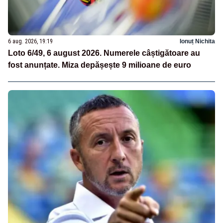
6 aug. 2026, 19:19
Ionuț Nichita
Loto 6/49, 6 august 2026. Numerele câștigătoare au
fost anunțate. Miza depășește 9 milioane de euro