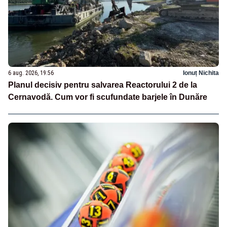
6 aug. 2026, 19:56
Ionuț Nichita
Planul decisiv pentru salvarea Reactorului 2 de la
Cernavodă. Cum vor fi scufundate barjele în Dunăre