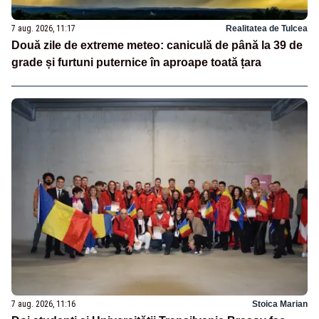
7 aug. 2026, 11:17
Realitatea de Tulcea
Două zile de extreme meteo: caniculă de până la 39 de
grade și furtuni puternice în aproape toată țara
7 aug. 2026, 11:16
Stoica Marian