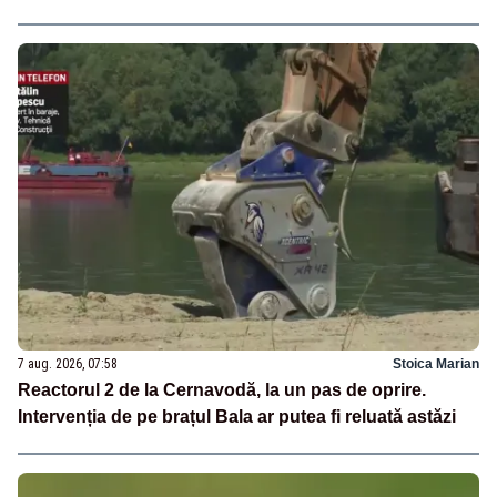
7 aug. 2026, 07:58
Stoica Marian
Reactorul 2 de la Cernavodă, la un pas de oprire.
Intervenția de pe brațul Bala ar putea fi reluată astăzi