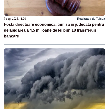
7 aug. 2026, 11:20
Realitatea de Tulcea
Fostă directoare economică, trimisă în judecată pentru
delapidarea a 4,5 milioane de lei prin 18 transferuri
bancare