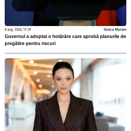
6 aug. 2026, 15:39
Stoica Marian
Guvernul a adoptat o hotărâre care aprobă planurile de
pregătire pentru riscuri