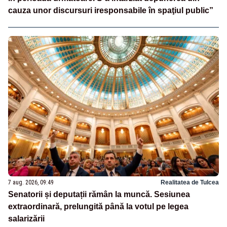
cauza unor discursuri iresponsabile în spaţiul public”
7 aug. 2026, 09:49
Realitatea de Tulcea
Senatorii și deputații rămân la muncă. Sesiunea
extraordinară, prelungită până la votul pe legea
salarizării