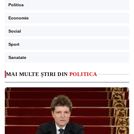
Politica
Economie
Social
Sport
Sanatate
MAI MULTE ȘTIRI DIN
POLITICA