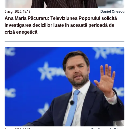
6 aug. 2026, 15:18
Daniel Onescu
Ana Maria Păcuraru: Televiziunea Poporului solicită
investigarea deciziilor luate în această perioadă de
criză enegetică