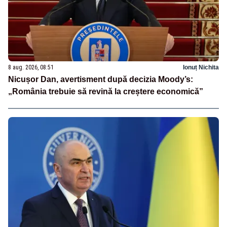
8 aug. 2026, 08:51
Ionuț Nichita
Nicușor Dan, avertisment după decizia Moody’s:
„România trebuie să revină la creștere economică”