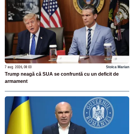
7 aug. 2026, 08:03
Stoica Marian
Trump neagă că SUA se confruntă cu un deficit de
armament