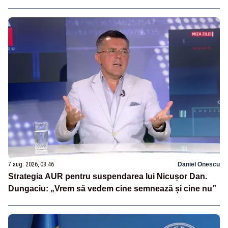
7 aug. 2026, 08:46
Daniel Onescu
Strategia AUR pentru suspendarea lui Nicușor Dan.
Dungaciu: „Vrem să vedem cine semnează și cine nu”