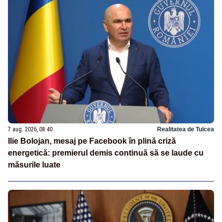
7 aug. 2026, 08:40
Realitatea de Tulcea
Ilie Bolojan, mesaj pe Facebook în plină criză
energetică: premierul demis continuă să se laude cu
măsurile luate