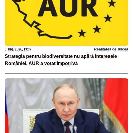
5 aug. 2026, 19:37
Realitatea de Tulcea
Strategia pentru biodiversitate nu apără interesele
României. AUR a votat împotrivă