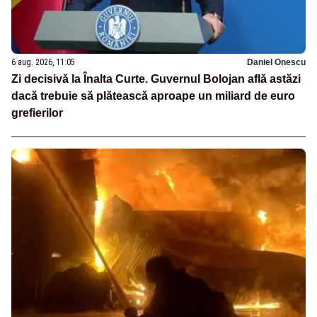
6 aug. 2026, 11:05
Daniel Onescu
Zi decisivă la Înalta Curte. Guvernul Bolojan află astăzi
dacă trebuie să plătească aproape un miliard de euro
grefierilor