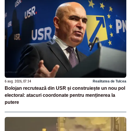
6 aug. 2026, 07:34
Realitatea de Tulcea
Bolojan recrutează din USR și construiește un nou pol
electoral: atacuri coordonate pentru menținerea la
putere