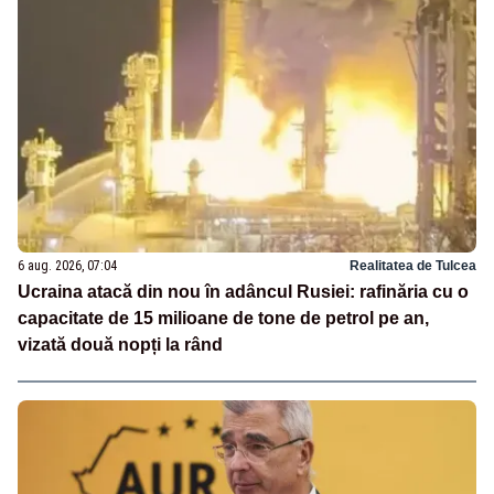
6 aug. 2026, 07:04
Realitatea de Tulcea
Ucraina atacă din nou în adâncul Rusiei: rafinăria cu o
capacitate de 15 milioane de tone de petrol pe an,
vizată două nopți la rând