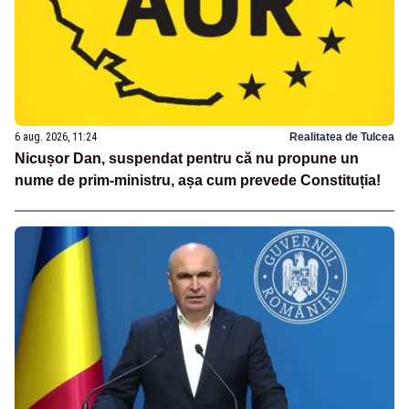
6 aug. 2026, 11:24
Realitatea de Tulcea
Nicușor Dan, suspendat pentru că nu propune un
nume de prim-ministru, așa cum prevede Constituția!