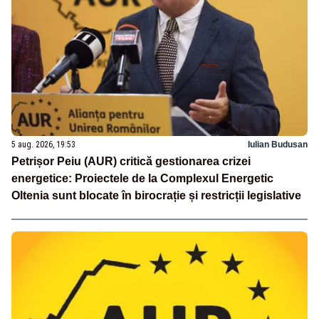
5 aug. 2026, 19:53
Iulian Budusan
Petrișor Peiu (AUR) critică gestionarea crizei
energetice: Proiectele de la Complexul Energetic
Oltenia sunt blocate în birocrație și restricții legislative