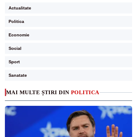
Actualitate
Politica
Economie
Social
Sport
Sanatate
MAI MULTE ȘTIRI DIN
POLITICA