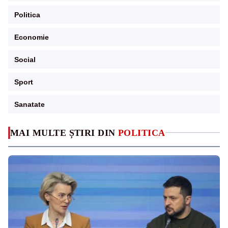
Politica
Economie
Social
Sport
Sanatate
MAI MULTE ȘTIRI DIN
POLITICA