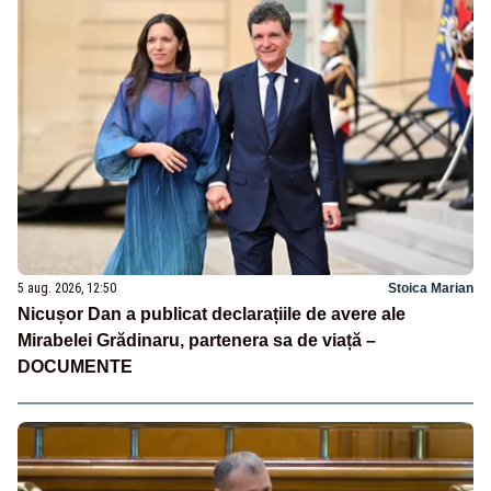
5 aug. 2026, 12:50
Stoica Marian
Nicușor Dan a publicat declarațiile de avere ale
Mirabelei Grădinaru, partenera sa de viață –
DOCUMENTE