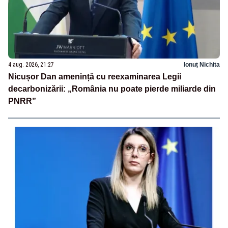
4 aug. 2026, 21:27
Ionuț Nichita
Nicușor Dan amenință cu reexaminarea Legii
decarbonizării: „România nu poate pierde miliarde din
PNRR”