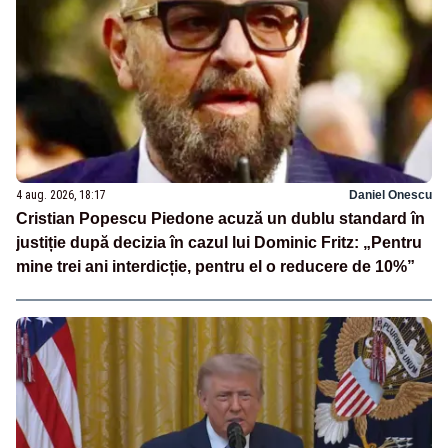
4 aug. 2026, 18:17
Daniel Onescu
Cristian Popescu Piedone acuză un dublu standard în
justiție după decizia în cazul lui Dominic Fritz: „Pentru
mine trei ani interdicție, pentru el o reducere de 10%”