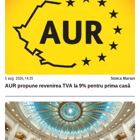
5 aug. 2026, 14:25
Stoica Marian
AUR propune revenirea TVA la 9% pentru prima casă