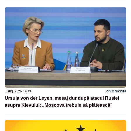
5 aug. 2026, 14:49
Ionuț Nichita
Ursula von der Leyen, mesaj dur după atacul Rusiei
asupra Kievului: „Moscova trebuie să plătească”