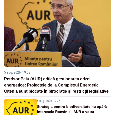
5 aug. 2026, 19:53
Petrișor Peiu (AUR) critică gestionarea crizei
energetice: Proiectele de la Complexul Energetic
Oltenia sunt blocate în birocrație și restricții legislative
5 aug. 2026, 19:37
Strategia pentru biodiversitate nu apără
interesele României. AUR a votat