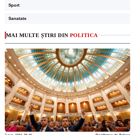
Sport
Sanatate
MAI MULTE ȘTIRI DIN
POLITICA