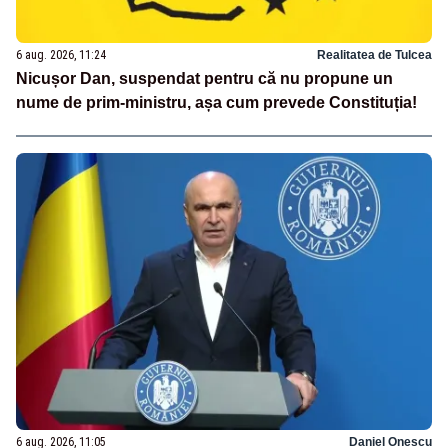
6 aug. 2026, 11:24
Realitatea de Tulcea
Nicușor Dan, suspendat pentru că nu propune un
nume de prim-ministru, așa cum prevede Constituția!
6 aug. 2026, 11:05
Daniel Onescu