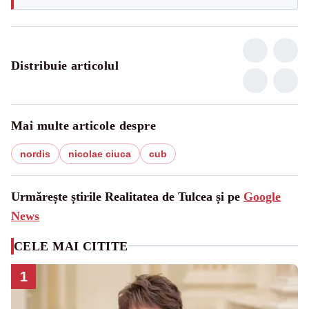
Distribuie articolul
Mai multe articole despre
nordis
nicolae ciuca
cub
Urmărește știrile Realitatea de Tulcea și pe
Google
News
CELE MAI CITITE
1