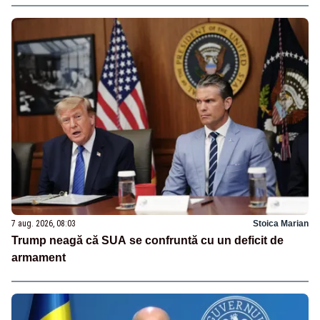
7 aug. 2026, 08:03
Stoica Marian
Trump neagă că SUA se confruntă cu un deficit de
armament