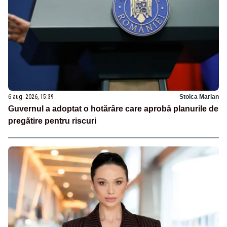
6 aug. 2026, 15:39
Stoica Marian
Guvernul a adoptat o hotărâre care aprobă planurile de
pregătire pentru riscuri