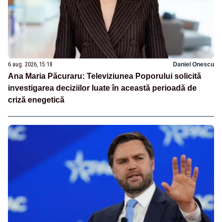
6 aug. 2026, 15:18
Daniel Onescu
Ana Maria Păcuraru: Televiziunea Poporului solicită
investigarea deciziilor luate în această perioadă de
criză enegetică