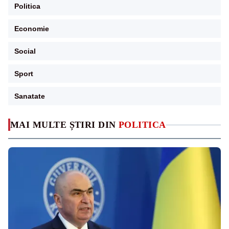
Politica
Economie
Social
Sport
Sanatate
MAI MULTE ȘTIRI DIN
POLITICA