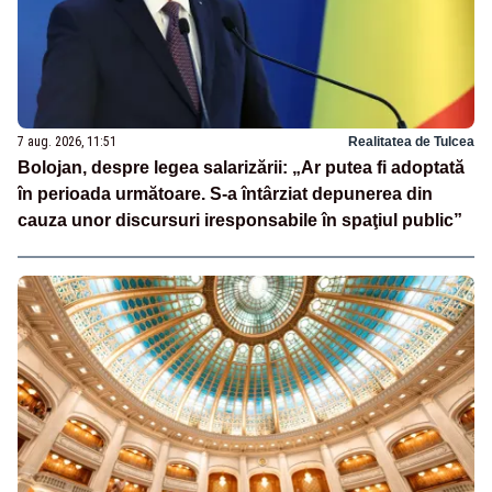
7 aug. 2026, 11:51
Realitatea de Tulcea
Bolojan, despre legea salarizării: „Ar putea fi adoptată
în perioada următoare. S-a întârziat depunerea din
cauza unor discursuri iresponsabile în spaţiul public”