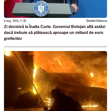
6 aug. 2026, 11:05
Daniel Onescu
Zi decisivă la Înalta Curte. Guvernul Bolojan află astăzi
dacă trebuie să plătească aproape un miliard de euro
grefierilor