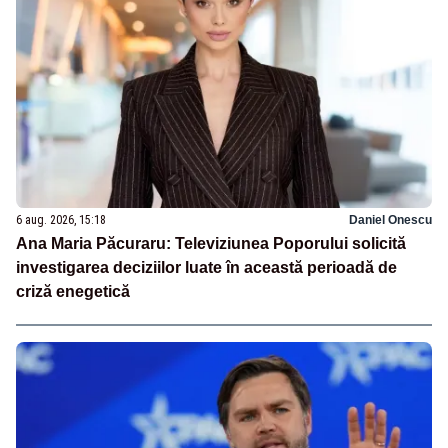
6 aug. 2026, 15:18
Daniel Onescu
Ana Maria Păcuraru: Televiziunea Poporului solicită
investigarea deciziilor luate în această perioadă de
criză enegetică