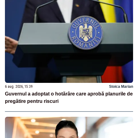
6 aug. 2026, 15:39
Stoica Marian
Guvernul a adoptat o hotărâre care aprobă planurile de
pregătire pentru riscuri