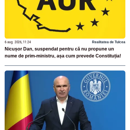
6 aug. 2026, 11:24
Realitatea de Tulcea
Nicușor Dan, suspendat pentru că nu propune un
nume de prim-ministru, așa cum prevede Constituția!