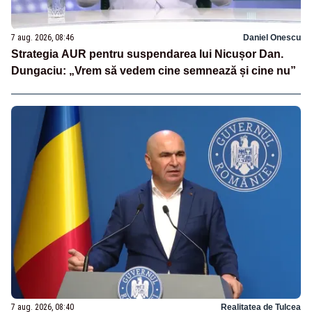
7 aug. 2026, 08:46
Daniel Onescu
Strategia AUR pentru suspendarea lui Nicușor Dan.
Dungaciu: „Vrem să vedem cine semnează și cine nu”
7 aug. 2026, 08:40
Realitatea de Tulcea