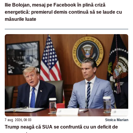
Ilie Bolojan, mesaj pe Facebook în plină criză
energetică: premierul demis continuă să se laude cu
măsurile luate
7 aug. 2026, 08:03
Stoica Marian
Trump neagă că SUA se confruntă cu un deficit de