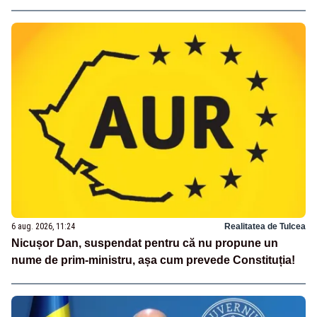
6 aug. 2026, 11:24
Realitatea de Tulcea
Nicușor Dan, suspendat pentru că nu propune un
nume de prim-ministru, așa cum prevede Constituția!