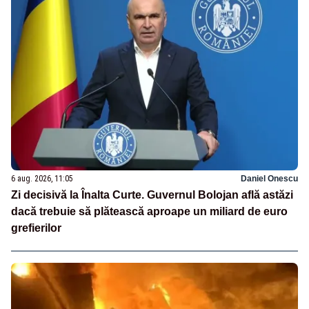
6 aug. 2026, 11:05
Daniel Onescu
Zi decisivă la Înalta Curte. Guvernul Bolojan află astăzi
dacă trebuie să plătească aproape un miliard de euro
grefierilor