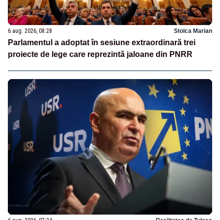
6 aug. 2026, 08:28
Stoica Marian
Parlamentul a adoptat în sesiune extraordinară trei
proiecte de lege care reprezintă jaloane din PNRR