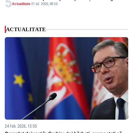
5
Actualitate
-
31 iul. 2026, 08:50
ACTUALITATE
24 feb. 2026, 15:50