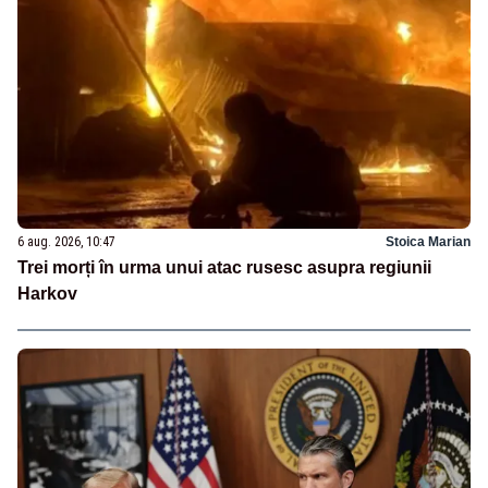
6 aug. 2026, 10:47
Stoica Marian
Trei morți în urma unui atac rusesc asupra regiunii
Harkov