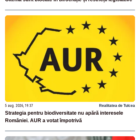
5 aug. 2026, 19:37
Realitatea de Tulcea
Strategia pentru biodiversitate nu apără interesele
României. AUR a votat împotrivă