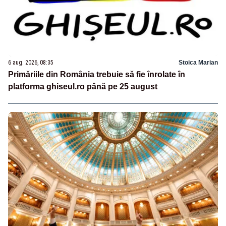
6 aug. 2026, 08:35
Stoica Marian
Primăriile din România trebuie să fie înrolate în
platforma ghiseul.ro până pe 25 august