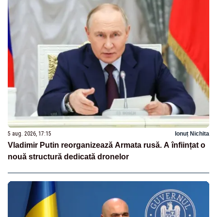
5 aug. 2026, 17:15
Ionuț Nichita
Vladimir Putin reorganizează Armata rusă. A înființat o
nouă structură dedicată dronelor