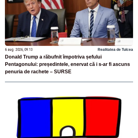
6 aug. 2026, 09:13
Realitatea de Tulcea
Donald Trump a răbufnit împotriva șefului
Pentagonului: președintele, enervat că i s-ar fi ascuns
penuria de rachete – SURSE