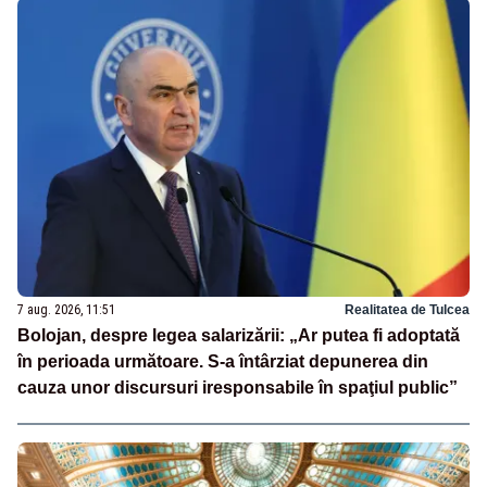
7 aug. 2026, 11:51
Realitatea de Tulcea
Bolojan, despre legea salarizării: „Ar putea fi adoptată
în perioada următoare. S-a întârziat depunerea din
cauza unor discursuri iresponsabile în spaţiul public”