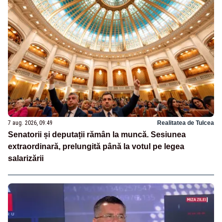
7 aug. 2026, 09:49
Realitatea de Tulcea
Senatorii și deputații rămân la muncă. Sesiunea
extraordinară, prelungită până la votul pe legea
salarizării