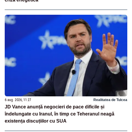
6 aug. 2026, 11:27
Realitatea de Tulcea
JD Vance anunță negocieri de pace dificile și
îndelungate cu Iranul, în timp ce Teheranul neagă
existența discuțiilor cu SUA