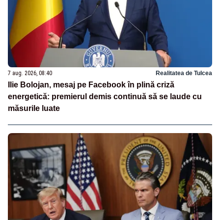
7 aug. 2026, 08:40
Realitatea de Tulcea
Ilie Bolojan, mesaj pe Facebook în plină criză
energetică: premierul demis continuă să se laude cu
măsurile luate