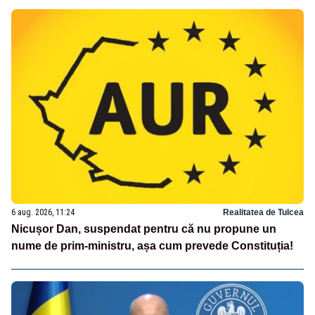
6 aug. 2026, 11:24
Realitatea de Tulcea
Nicușor Dan, suspendat pentru că nu propune un
nume de prim-ministru, așa cum prevede Constituția!