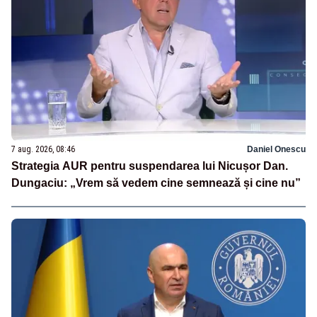
7 aug. 2026, 08:46
Daniel Onescu
Strategia AUR pentru suspendarea lui Nicușor Dan.
Dungaciu: „Vrem să vedem cine semnează și cine nu”