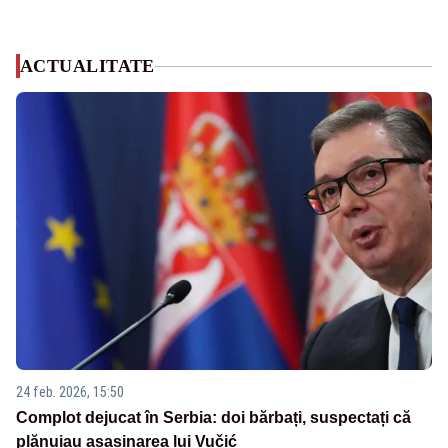
ACTUALITATE
24 feb. 2026, 15:50
Complot dejucat în Serbia: doi bărbați, suspectați că
plănuiau asasinarea lui Vučić