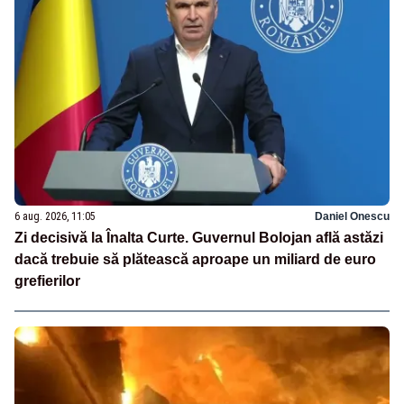
6 aug. 2026, 11:05
Daniel Onescu
Zi decisivă la Înalta Curte. Guvernul Bolojan află astăzi
dacă trebuie să plătească aproape un miliard de euro
grefierilor