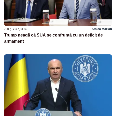
7 aug. 2026, 08:03
Stoica Marian
Trump neagă că SUA se confruntă cu un deficit de
armament