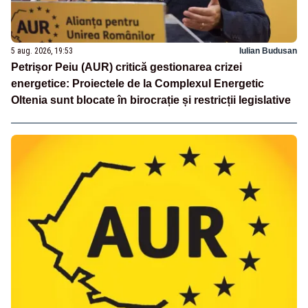
5 aug. 2026, 19:53
Iulian Budusan
Petrișor Peiu (AUR) critică gestionarea crizei
energetice: Proiectele de la Complexul Energetic
Oltenia sunt blocate în birocrație și restricții legislative