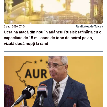
6 aug. 2026, 07:04
Realitatea de Tulcea
Ucraina atacă din nou în adâncul Rusiei: rafinăria cu o
capacitate de 15 milioane de tone de petrol pe an,
vizată două nopți la rând