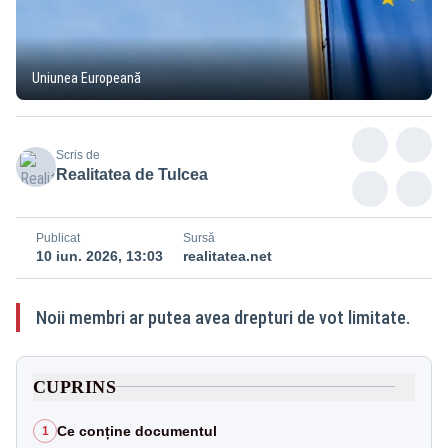
Uniunea Europeană
Scris de
Realitatea de Tulcea
Publicat
Sursă
10 iun. 2026, 13:03
realitatea.net
Noii membri ar putea avea drepturi de vot limitate.
CUPRINS
Ce conține documentul
1