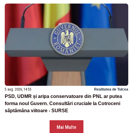
5 aug. 2026, 14:55
Realitatea de Tulcea
PSD, UDMR și aripa conservatoare din PNL ar putea
forma noul Guvern. Consultări cruciale la Cotroceni
săptămâna viitoare - SURSE
Mai Multe