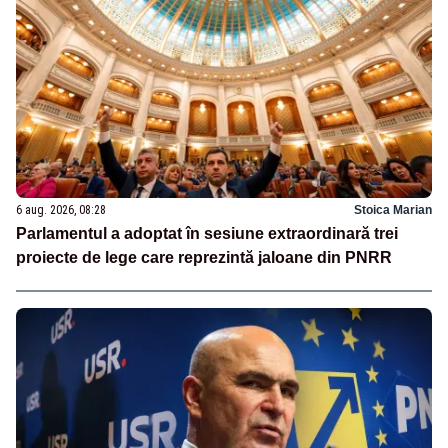
6 aug. 2026, 08:28
Stoica Marian
Parlamentul a adoptat în sesiune extraordinară trei
proiecte de lege care reprezintă jaloane din PNRR