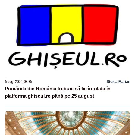
6 aug. 2026, 08:35
Stoica Marian
Primăriile din România trebuie să fie înrolate în
platforma ghiseul.ro până pe 25 august