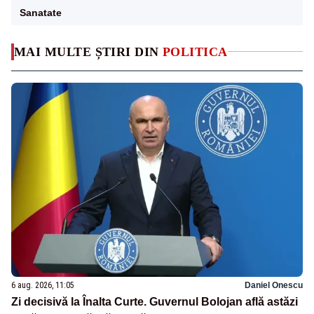
Sanatate
MAI MULTE ȘTIRI DIN
POLITICA
6 aug. 2026, 11:05
Daniel Onescu
Zi decisivă la Înalta Curte. Guvernul Bolojan află astăzi