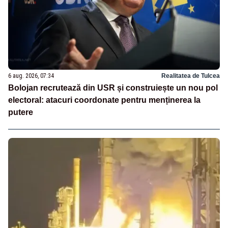
6 aug. 2026, 07:34
Realitatea de Tulcea
Bolojan recrutează din USR și construiește un nou pol
electoral: atacuri coordonate pentru menținerea la
putere