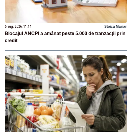
6 aug. 2026, 11:14
Stoica Marian
Blocajul ANCPI a amânat peste 5.000 de tranzacții prin
credit