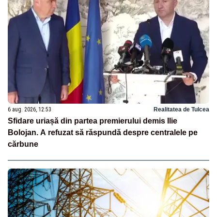
6 aug. 2026, 12:53
Realitatea de Tulcea
Sfidare uriașă din partea premierului demis Ilie
Bolojan. A refuzat să răspundă despre centralele pe
cărbune