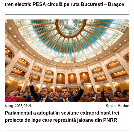
tren electric PESA circulă pe ruta București – Brașov
6 aug. 2026, 08:28
Stoica Marian
Parlamentul a adoptat în sesiune extraordinară trei
proiecte de lege care reprezintă jaloane din PNRR