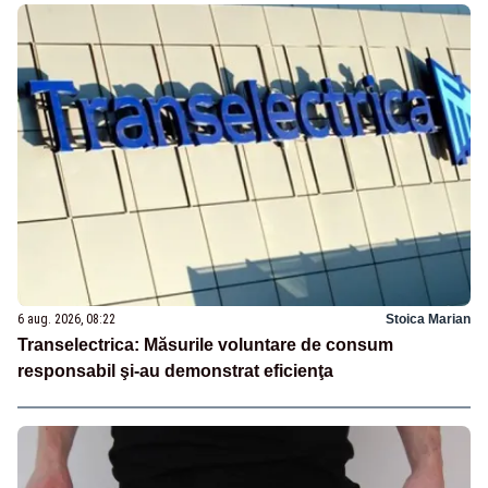
6 aug. 2026, 08:22
Stoica Marian
Transelectrica: Măsurile voluntare de consum
responsabil şi-au demonstrat eficienţa