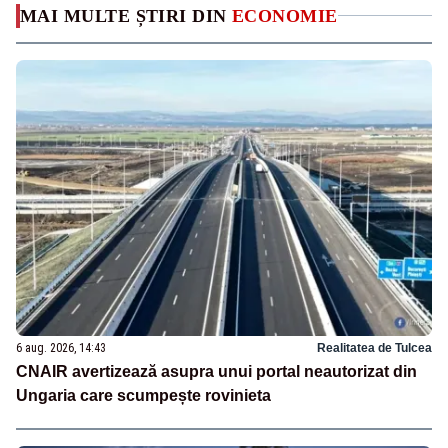
MAI MULTE ȘTIRI DIN
ECONOMIE
6 aug. 2026, 14:43
Realitatea de Tulcea
CNAIR avertizează asupra unui portal neautorizat din
Ungaria care scumpește rovinieta