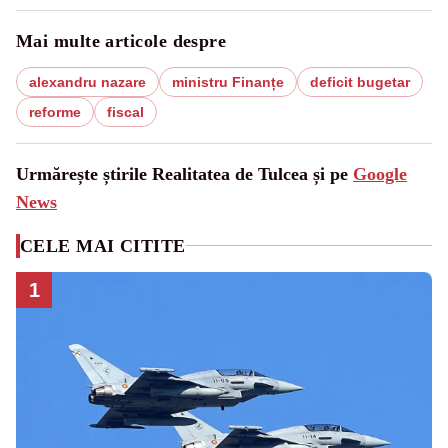
Mai multe articole despre
alexandru nazare
ministru Finanțe
deficit bugetar
reforme
fiscal
Urmărește știrile Realitatea de Tulcea și pe
Google
News
CELE MAI CITITE
1