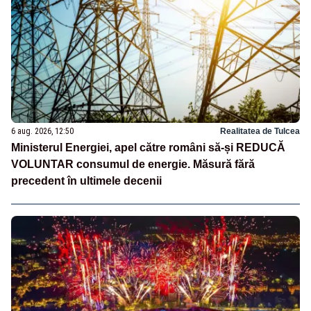
6 aug. 2026, 12:50
Realitatea de Tulcea
Ministerul Energiei, apel către români să-și REDUCĂ
VOLUNTAR consumul de energie. Măsură fără
precedent în ultimele decenii