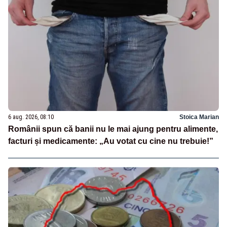
6 aug. 2026, 08:10
Stoica Marian
Românii spun că banii nu le mai ajung pentru alimente,
facturi și medicamente: „Au votat cu cine nu trebuie!”