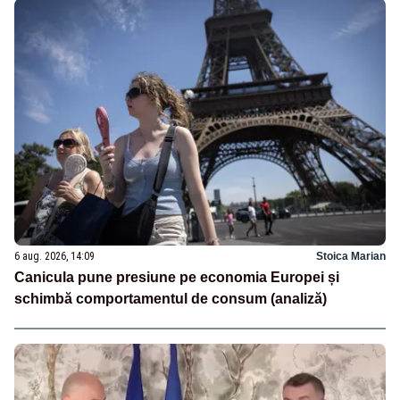
6 aug. 2026, 14:09
Stoica Marian
Canicula pune presiune pe economia Europei și
schimbă comportamentul de consum (analiză)