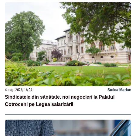
4 aug. 2026, 16:04
Stoica Marian
Sindicatele din sănătate, noi negocieri la Palatul
Cotroceni pe Legea salarizării