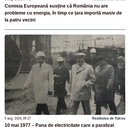
Comisia Europeană susține că România nu are
probleme cu energia, în timp ce țara importă masiv de
la patru vecini
5 aug. 2026, 09:27
Realitatea de Tulcea
10 mai 1977 – Pana de electricitate care a paralizat