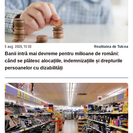
5 aug. 2026, 15:03
Realitatea de Tulcea
Banii intră mai devreme pentru milioane de români:
când se plătesc alocațiile, indemnizațiile și drepturile
persoanelor cu dizabilități