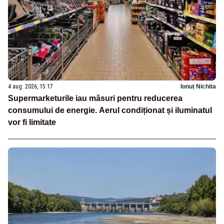
4 aug. 2026, 15:17
Ionuț Nichita
Supermarketurile iau măsuri pentru reducerea
consumului de energie. Aerul condiționat și iluminatul
vor fi limitate