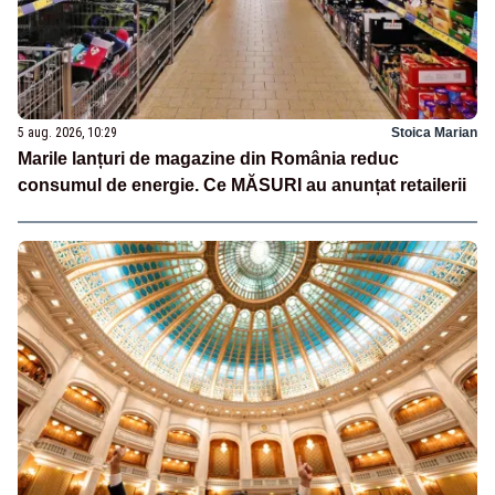
5 aug. 2026, 10:29
Stoica Marian
Marile lanțuri de magazine din România reduc
consumul de energie. Ce MĂSURI au anunțat retailerii