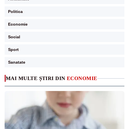
Politica
Economie
Social
Sport
Sanatate
MAI MULTE ȘTIRI DIN
ECONOMIE