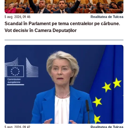
5 aug. 2026, 09:46
Realitatea de Tulcea
Scandal în Parlament pe tema centralelor pe cărbune.
Vot decisiv în Camera Deputaților
5 aug. 2026, 09:42
Realitatea de Tulcea