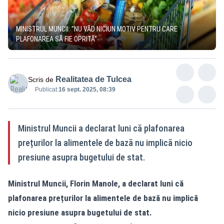
MINISTRUL MUNCII: ”NU VĂD NICIUN MOTIV PENTRU CARE
PLAFONAREA SĂ FIE OPRITĂ”
Realitatea de Tulcea
Scris de
Publicat:
16 sept. 2025, 08:39
Ministrul Muncii a declarat luni că plafonarea
prețurilor la alimentele de bază nu implică nicio
presiune asupra bugetului de stat.
Ministrul Muncii, Florin Manole, a declarat luni că
plafonarea prețurilor la alimentele de bază nu implică
nicio presiune asupra bugetului de stat.