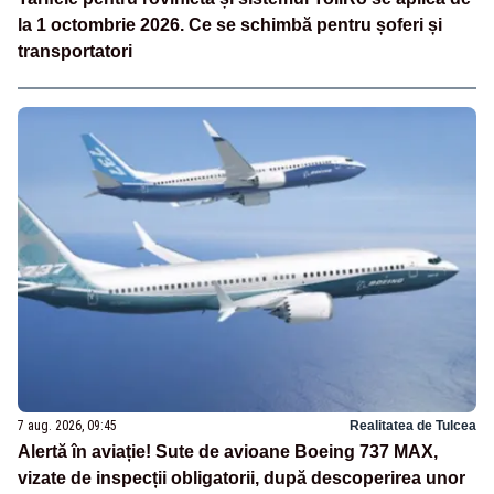
la 1 octombrie 2026. Ce se schimbă pentru șoferi și
transportatori
7 aug. 2026, 09:45
Realitatea de Tulcea
Alertă în aviație! Sute de avioane Boeing 737 MAX,
vizate de inspecții obligatorii, după descoperirea unor