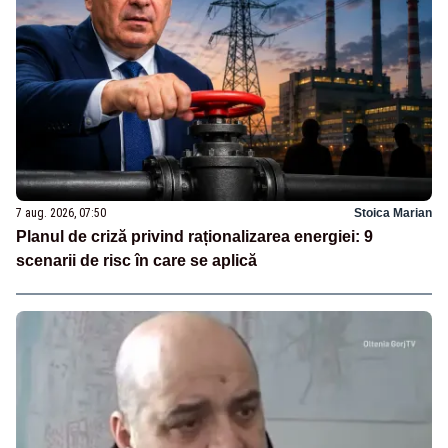
7 aug. 2026, 07:50
Stoica Marian
Planul de criză privind raționalizarea energiei: 9
scenarii de risc în care se aplică