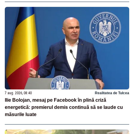
7 aug. 2026, 08:40
Realitatea de Tulcea
Ilie Bolojan, mesaj pe Facebook în plină criză
energetică: premierul demis continuă să se laude cu
măsurile luate