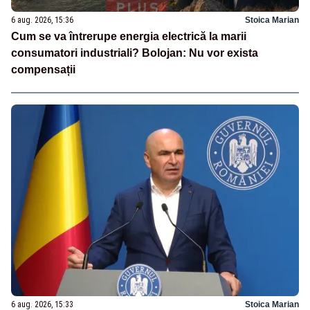
6 aug. 2026, 15:36
Stoica Marian
Cum se va întrerupe energia electrică la marii
consumatori industriali? Bolojan: Nu vor exista
compensații
6 aug. 2026, 15:33
Stoica Marian