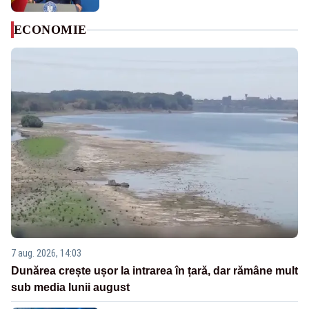
ECONOMIE
7 aug. 2026, 14:03
Dunărea crește ușor la intrarea în țară, dar rămâne mult
sub media lunii august