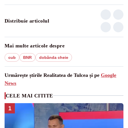
Distribuie articolul
Mai multe articole despre
cub
BNR
dobânda cheie
Urmărește știrile Realitatea de Tulcea și pe
Google
News
CELE MAI CITITE
1