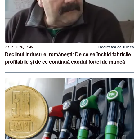
7 aug. 2026, 07:45
Realitatea de Tulcea
Declinul industriei românești: De ce se închid fabricile
profitabile și de ce continuă exodul forței de muncă