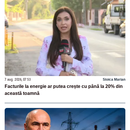
7 aug. 2026, 07:53
Stoica Marian
Facturile la energie ar putea crește cu până la 20% din
această toamnă