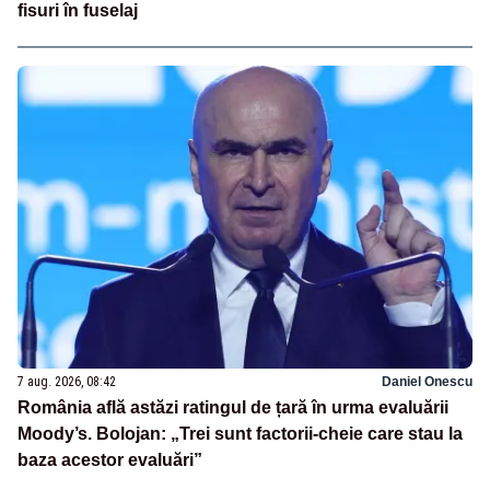
fisuri în fuselaj
7 aug. 2026, 08:42
Daniel Onescu
România află astăzi ratingul de țară în urma evaluării
Moody’s. Bolojan: „Trei sunt factorii-cheie care stau la
baza acestor evaluări”